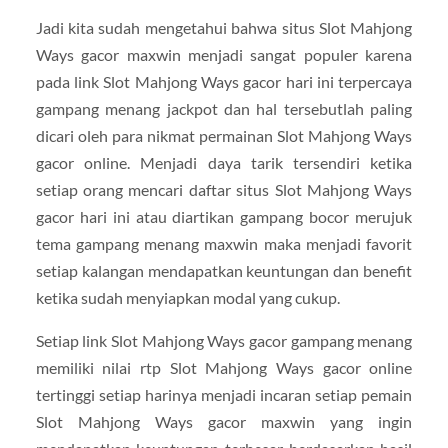
Jadi kita sudah mengetahui bahwa situs Slot Mahjong
Ways gacor maxwin menjadi sangat populer karena
pada link Slot Mahjong Ways gacor hari ini terpercaya
gampang menang jackpot dan hal tersebutlah paling
dicari oleh para nikmat permainan Slot Mahjong Ways
gacor online. Menjadi daya tarik tersendiri ketika
setiap orang mencari daftar situs Slot Mahjong Ways
gacor hari ini atau diartikan gampang bocor merujuk
tema gampang menang maxwin maka menjadi favorit
setiap kalangan mendapatkan keuntungan dan benefit
ketika sudah menyiapkan modal yang cukup.
Setiap link Slot Mahjong Ways gacor gampang menang
memiliki nilai rtp Slot Mahjong Ways gacor online
tertinggi setiap harinya menjadi incaran setiap pemain
Slot Mahjong Ways gacor maxwin yang ingin