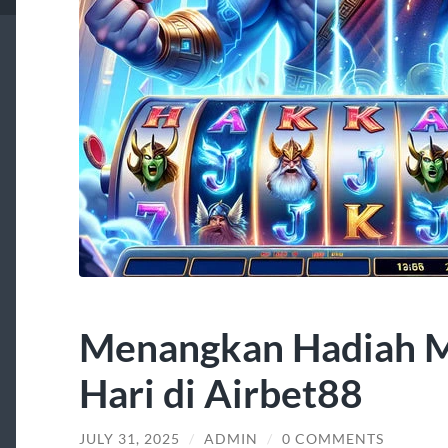
Menangkan Hadiah M
Hari di Airbet88
JULY 31, 2025
/
ADMIN
/
0 COMMENTS