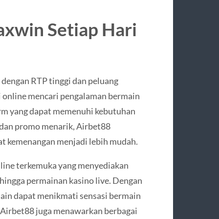
xwin Setiap Hari
a dengan RTP tinggi dan peluang
di online mencari pengalaman bermain
form yang dapat memenuhi kebutuhan
p dan promo menarik, Airbet88
t kemenangan menjadi lebih mudah.
online terkemuka yang menyediakan
e hingga permainan kasino live. Dengan
main dapat menikmati sensasi bermain
, Airbet88 juga menawarkan berbagai