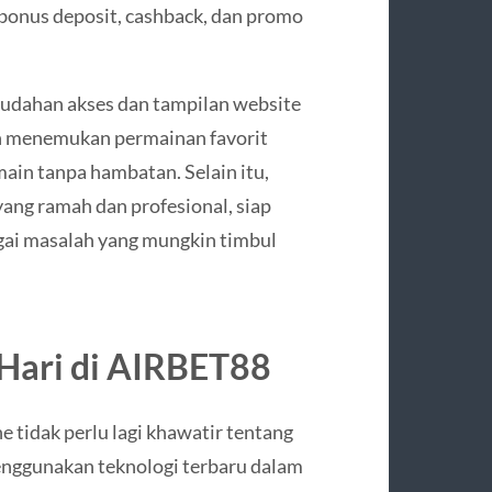
bonus deposit, cashback, dan promo
mudahan akses dan tampilan website
ah menemukan permainan favorit
ain tanpa hambatan. Selain itu,
ang ramah dan profesional, siap
ai masalah yang mungkin timbul
 Hari di AIRBET88
 tidak perlu lagi khawatir tentang
nggunakan teknologi terbaru dalam