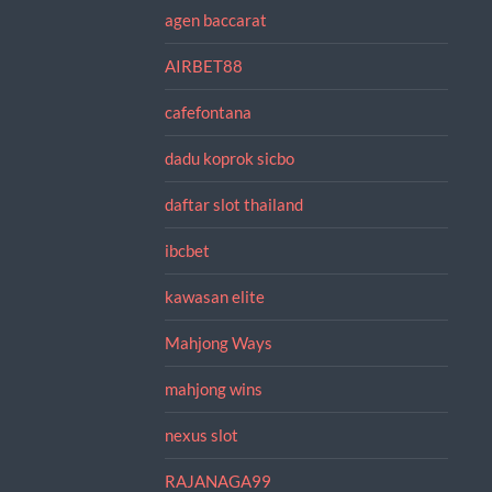
agen baccarat
AIRBET88
cafefontana
dadu koprok sicbo
daftar slot thailand
ibcbet
kawasan elite
Mahjong Ways
mahjong wins
nexus slot
RAJANAGA99