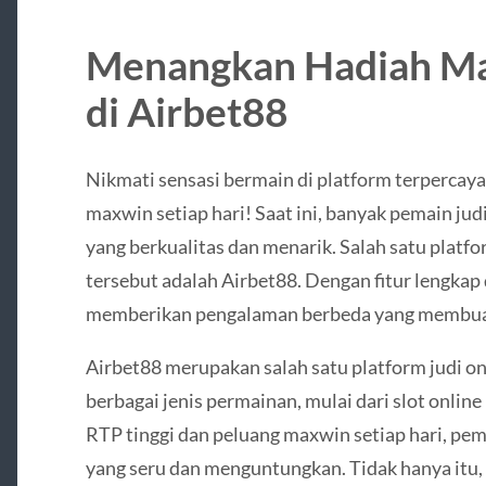
Menangkan Hadiah Ma
di Airbet88
Nikmati sensasi bermain di platform terpercay
maxwin setiap hari! Saat ini, banyak pemain ju
yang berkualitas dan menarik. Salah satu plat
tersebut adalah Airbet88. Dengan fitur lengka
memberikan pengalaman berbeda yang membua
Airbet88 merupakan salah satu platform judi 
berbagai jenis permainan, mulai dari slot onlin
RTP tinggi dan peluang maxwin setiap hari, pe
yang seru dan menguntungkan. Tidak hanya itu