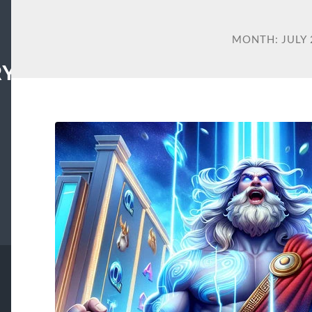
MONTH:
JULY
RY