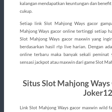
kalangan mendapatkan keuntungan dan benefit
cukup.
Setiap link Slot Mahjong Ways gacor gampa
Mahjong Ways gacor online tertinggi setiap h
Slot Mahjong Ways gacor maxwin yang ingi
berdasarkan hasil rtp live harian. Dengan a
online terbaru maka banyak sekali peminat
sensasi jackpot atau maxwin dari game Slot Ma
Situs Slot Mahjong Ways 
Joker12
Link Slot Mahjong Ways gacor maxwin wild f