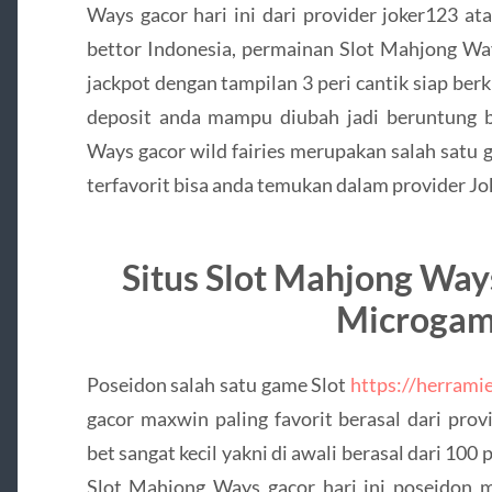
Ways gacor hari ini dari provider joker123 at
bettor Indonesia, permainan Slot Mahjong Wa
jackpot dengan tampilan 3 peri cantik siap be
deposit anda mampu diubah jadi beruntung ber
Ways gacor wild fairies merupakan salah satu
terfavorit bisa anda temukan dalam provider Jo
Situs Slot Mahjong Way
Microgam
Poseidon salah satu game Slot
https://herrami
gacor maxwin paling favorit berasal dari pro
bet sangat kecil yakni di awali berasal dari 100
Slot Mahjong Ways gacor hari ini poseidon m