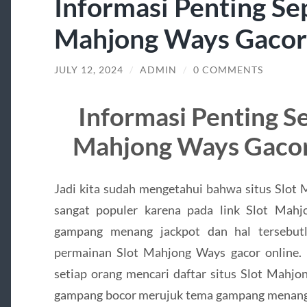
Informasi Penting Sep
Mahjong Ways Gacor 
JULY 12, 2024
/
ADMIN
/
0 COMMENTS
Informasi Penting Se
Mahjong Ways Gacor
Jadi kita sudah mengetahui bahwa situs Slot
sangat populer karena pada link Slot Mahj
gampang menang jackpot dan hal tersebutl
permainan Slot Mahjong Ways gacor online. M
setiap orang mencari daftar situs Slot Mahjon
gampang bocor merujuk tema gampang menang 