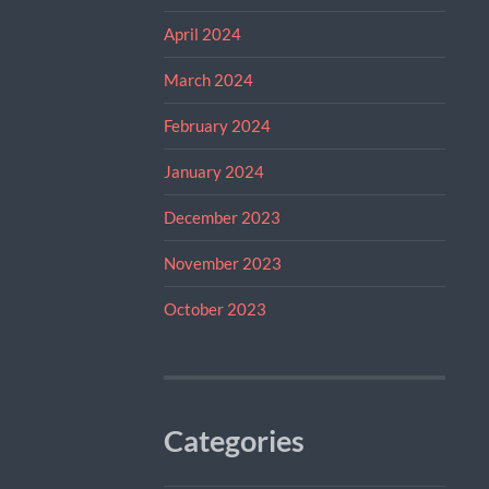
April 2024
March 2024
February 2024
January 2024
December 2023
November 2023
October 2023
Categories