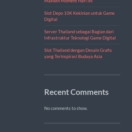
Maxwin Moment Hari Ini
Slot Depo 10K Kekinian untuk Game
Digital
Server Thailand sebagai Bagian dari
Infrastruktur Teknologi Game Digital
Slot Thailand dengan Desain Grafis
yang Terinspirasi Budaya Asia
Recent Comments
No comments to show.