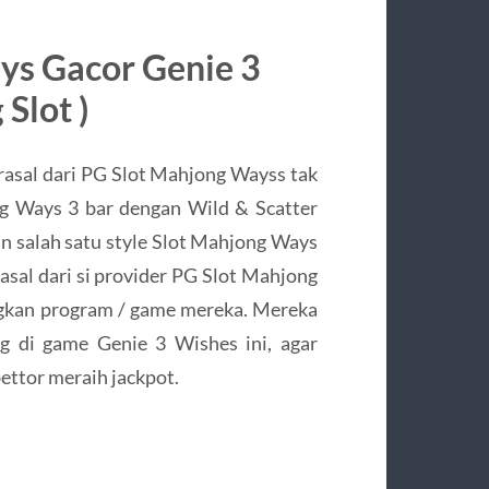
ys Gacor Genie 3
 Slot )
asal dari PG Slot Mahjong Wayss tak
g Ways 3 bar dengan Wild & Scatter
an salah satu style Slot Mahjong Ways
asal dari si provider PG Slot Mahjong
ngkan program / game mereka. Mereka
g di game Genie 3 Wishes ini, agar
ttor meraih jackpot.