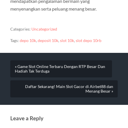
mendapatkan pengalaman bermain yang
menyenangkan serta peluang menang besar.
Categories:
Uncategorized
Tags:
depo 10k
,
deposit 10k
,
slot 10k
,
slot depo 10rb
« Game Slot Online Terbaru Dengan RTP Besar Dan
Hadiah Tak Terduga
Daftar Sekarang! Main Slot Gacor di Airbet88 dan
Menang Besar »
Leave a Reply