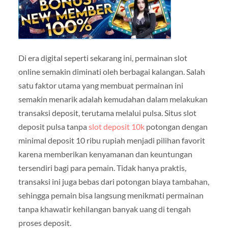
Di era digital seperti sekarang ini, permainan slot
online semakin diminati oleh berbagai kalangan. Salah
satu faktor utama yang membuat permainan ini
semakin menarik adalah kemudahan dalam melakukan
transaksi deposit, terutama melalui pulsa. Situs slot
deposit pulsa tanpa
slot deposit 10k
potongan dengan
minimal deposit 10 ribu rupiah menjadi pilihan favorit
karena memberikan kenyamanan dan keuntungan
tersendiri bagi para pemain. Tidak hanya praktis,
transaksi ini juga bebas dari potongan biaya tambahan,
sehingga pemain bisa langsung menikmati permainan
tanpa khawatir kehilangan banyak uang di tengah
proses deposit.