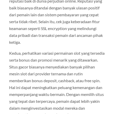
reputasi baik di dunia perjudian online. Reputasi yang
baik biasanya ditandai dengan banyak ulasan positif
dari pemain lain dan sistem pembayaran yang cepat
serta tidak ribet. Selain itu, cek juga keberadaan fitur
keamanan seperti SSL encryption yang melindungi
data pribadi dan transaksi pemain dari ancaman pihak
ketiga.
Kedua, perhatikan variasi permainan slot yang tersedia
serta bonus dan promosi menarik yang ditawarkan.
Situs gacor biasanya menyediakan banyak pilihan
mesin slot dari provider ternama dan rutin
memberikan bonus deposit, cashback, atau free spin.
Hal ini dapat meningkatkan peluang kemenangan dan
memperpanjang waktu bermain. Dengan memilih situs
yang tepat dan terpercaya, pemain dapat lebih yakin
dalam menginvestasikan modal mereka dan