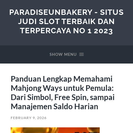
PARADISEUNBAKERY - SITUS
JUDI SLOT TERBAIK DAN
TERPERCAYA NO 1 2023
SHOW MENU
Panduan Lengkap Memahami
Mahjong Ways untuk Pemula:
Dari Simbol, Free Spin, sampai
Manajemen Saldo Harian
FEBRUARY 9, 2026