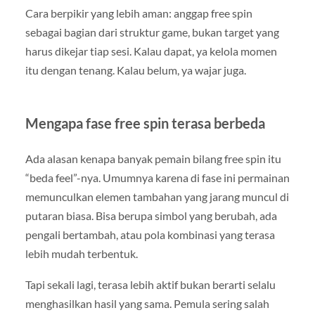
Cara berpikir yang lebih aman: anggap free spin
sebagai bagian dari struktur game, bukan target yang
harus dikejar tiap sesi. Kalau dapat, ya kelola momen
itu dengan tenang. Kalau belum, ya wajar juga.
Mengapa fase free spin terasa berbeda
Ada alasan kenapa banyak pemain bilang free spin itu
“beda feel”-nya. Umumnya karena di fase ini permainan
memunculkan elemen tambahan yang jarang muncul di
putaran biasa. Bisa berupa simbol yang berubah, ada
pengali bertambah, atau pola kombinasi yang terasa
lebih mudah terbentuk.
Tapi sekali lagi, terasa lebih aktif bukan berarti selalu
menghasilkan hasil yang sama. Pemula sering salah