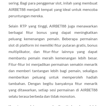
sering. Bagi para penggemar slot, inilah yang membuat
AIRBET88 menjadi tempat yang ideal untuk mencoba
peruntungan mereka.
Selain RTP yang tinggi, AIRBET88 juga menawarkan
berbagai fitur bonus yang dapat meningkatkan
peluang kemenangan pemain. Beberapa permainan
slot di platform ini memiliki fitur putaran gratis, bonus
multiplikator, dan fitur-fitur lainnya yang dapat
membantu pemain meraih kemenangan lebih besar.
Fitur-fitur ini menjadikan permainan semakin menarik
dan memberi tantangan lebih bagi pemain, sekaligus
memberikan peluang untuk memperoleh hadiah
tambahan. Dengan begitu banyaknya fitur menarik
yang ditawarkan, setiap sesi permainan di AIRBET88
selalu terasa berbeda dan tidak monoton.