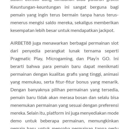
Keuntungan-keuntungan ini sangat berguna bagi
pemain yang ingin terus bermain tanpa harus terus-
menerus mengisi saldo mereka, sekaligus memberikan
kesempatan lebih besar untuk mendapatkan jackpot.
AIRBET88 juga menawarkan berbagai permainan slot
dari penyedia perangkat lunak ternama seperti
Pragmatic Play, Microgaming, dan Play’n GO. Ini
berarti bahwa para pemain baru dapat menikmati
permainan dengan kualitas grafis yang tinggi, animasi
yang memukau, serta fitur-fitur bonus yang menarik.
Dengan banyaknya pilihan permainan yang tersedia,
pemain baru tidak akan merasa bosan dan selalu bisa
menemukan permainan yang sesuai dengan preferensi
mereka. Selain itu, platform ini juga menyediakan mode
demo untuk beberapa permainan, memungkinkan
pemain baru untuk mencoba permainan tanpa perlu