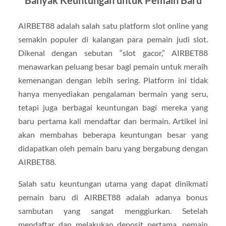
Banyak Keuntungan untuk Pemain Baru
AIRBET88 adalah salah satu platform slot online yang
semakin populer di kalangan para pemain judi slot.
Dikenal dengan sebutan “slot gacor,” AIRBET88
menawarkan peluang besar bagi pemain untuk meraih
kemenangan dengan lebih sering. Platform ini tidak
hanya menyediakan pengalaman bermain yang seru,
tetapi juga berbagai keuntungan bagi mereka yang
baru pertama kali mendaftar dan bermain. Artikel ini
akan membahas beberapa keuntungan besar yang
didapatkan oleh pemain baru yang bergabung dengan
AIRBET88.
Salah satu keuntungan utama yang dapat dinikmati
pemain baru di AIRBET88 adalah adanya bonus
sambutan yang sangat menggiurkan. Setelah
mendaftar dan melakukan deposit pertama, pemain