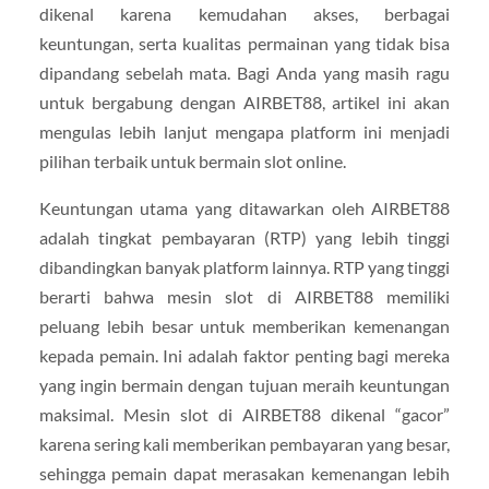
dikenal karena kemudahan akses, berbagai
keuntungan, serta kualitas permainan yang tidak bisa
dipandang sebelah mata. Bagi Anda yang masih ragu
untuk bergabung dengan AIRBET88, artikel ini akan
mengulas lebih lanjut mengapa platform ini menjadi
pilihan terbaik untuk bermain slot online.
Keuntungan utama yang ditawarkan oleh AIRBET88
adalah tingkat pembayaran (RTP) yang lebih tinggi
dibandingkan banyak platform lainnya. RTP yang tinggi
berarti bahwa mesin slot di AIRBET88 memiliki
peluang lebih besar untuk memberikan kemenangan
kepada pemain. Ini adalah faktor penting bagi mereka
yang ingin bermain dengan tujuan meraih keuntungan
maksimal. Mesin slot di AIRBET88 dikenal “gacor”
karena sering kali memberikan pembayaran yang besar,
sehingga pemain dapat merasakan kemenangan lebih