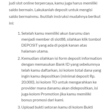
judi slot online terpercaya, kamu juga harus memiliki
saldo bermain. Lakukanlah deposit untuk mengisi
saldo bermainmu. Ikutilah instruksi mudahnya berikut
ini:
Setelah kamu memiliki akun barumu dan
menjadi member di slot88, silahkan klik tombol
DEPOSIT yang ada di pojok kanan atas
halaman utama.
Kemudian silahkan isi form deposit information
dengan memasukan Bank ID yang sebelumnya
telah kamu daftarkan, isi kolom total dana yang
ingin kamu depositkan (minimal deposit Rp.
20.000), isi kolom TO untuk mengarahkan ke
provider mana danamu akan didepositkan, isi
juga kolom Promotion jika kamu memiliki
bonus promosi dari kami.
Upload bukti setoran kamu di kolom Bukti