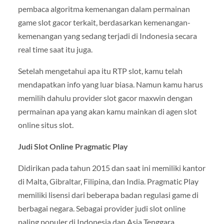
pembaca algoritma kemenangan dalam permainan
game slot gacor terkait, berdasarkan kemenangan-
kemenangan yang sedang terjadi di Indonesia secara
real time saat itu juga.
Setelah mengetahui apa itu RTP slot, kamu telah
mendapatkan info yang luar biasa. Namun kamu harus
memilih dahulu provider slot gacor maxwin dengan
permainan apa yang akan kamu mainkan di agen slot
online situs slot.
Judi Slot Online Pragmatic Play
Didirikan pada tahun 2015 dan saat ini memiliki kantor
di Malta, Gibraltar, Filipina, dan India. Pragmatic Play
memiliki lisensi dari beberapa badan regulasi game di
berbagai negara. Sebagai provider judi slot online
paling populer di Indonesia dan Asia Tenggara,