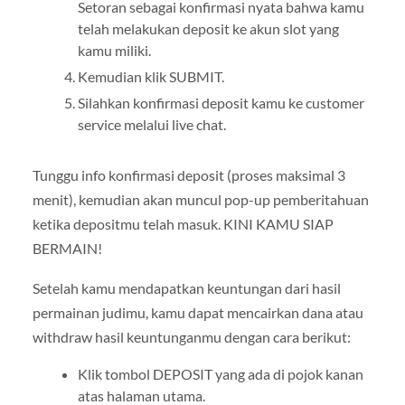
Setoran sebagai konfirmasi nyata bahwa kamu
telah melakukan deposit ke akun slot yang
kamu miliki.
Kemudian klik SUBMIT.
Silahkan konfirmasi deposit kamu ke customer
service melalui live chat.
Tunggu info konfirmasi deposit (proses maksimal 3
menit), kemudian akan muncul pop-up pemberitahuan
ketika depositmu telah masuk. KINI KAMU SIAP
BERMAIN!
Setelah kamu mendapatkan keuntungan dari hasil
permainan judimu, kamu dapat mencairkan dana atau
withdraw hasil keuntunganmu dengan cara berikut:
Klik tombol DEPOSIT yang ada di pojok kanan
atas halaman utama.