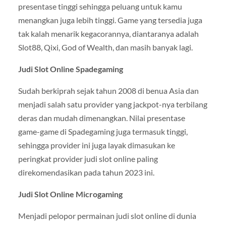
presentase tinggi sehingga peluang untuk kamu
menangkan juga lebih tinggi. Game yang tersedia juga
tak kalah menarik kegacorannya, diantaranya adalah
Slot88, Qixi, God of Wealth, dan masih banyak lagi.
Judi Slot Online Spadegaming
Sudah berkiprah sejak tahun 2008 di benua Asia dan
menjadi salah satu provider yang jackpot-nya terbilang
deras dan mudah dimenangkan. Nilai presentase
game-game di Spadegaming juga termasuk tinggi,
sehingga provider ini juga layak dimasukan ke
peringkat provider judi slot online paling
direkomendasikan pada tahun 2023 ini.
Judi Slot Online Microgaming
Menjadi pelopor permainan judi slot online di dunia