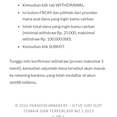
Kemudian klik tab WITHDRAWAL.
Isi kolom FROM dan pilihlah dari provider
mana asal dana yang ingin kamu cairkan.
Isilah total dana yang ingin kamu cairkan
(minimal withdraw Rp. 25.000, maksimal
withdraw Rp. 100.000.000).
Kemudian klik SUBMIT.
Tunggu info konfirmasi withdraw (proses maksimal 3
menit), kemudian sejumlah dana tersebut akan masuk
ke rekening bankmu yang telah terdaftar di akun
slot88 milikmu.
© 2026
PARADISEUNBAKERY – SITUS JUDI SLOT
TERBAIK DAN TERPERCAYA NO 1 2023
—
UP ↑