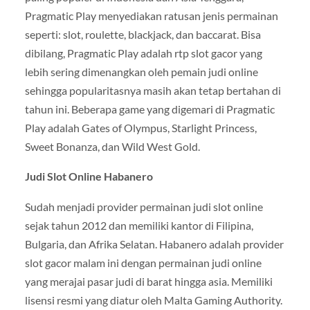
Pragmatic Play menyediakan ratusan jenis permainan
seperti: slot, roulette, blackjack, dan baccarat. Bisa
dibilang, Pragmatic Play adalah rtp slot gacor yang
lebih sering dimenangkan oleh pemain judi online
sehingga popularitasnya masih akan tetap bertahan di
tahun ini. Beberapa game yang digemari di Pragmatic
Play adalah Gates of Olympus, Starlight Princess,
Sweet Bonanza, dan Wild West Gold.
Judi Slot Online Habanero
Sudah menjadi provider permainan judi slot online
sejak tahun 2012 dan memiliki kantor di Filipina,
Bulgaria, dan Afrika Selatan. Habanero adalah provider
slot gacor malam ini dengan permainan judi online
yang merajai pasar judi di barat hingga asia. Memiliki
lisensi resmi yang diatur oleh Malta Gaming Authority.