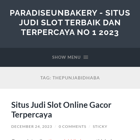
PARADISEUNBAKERY - SITUS
JUDI SLOT TERBAIK DAN
TERPERCAYA NO 1 2023
SHOW MENU
TAG:
THEPUNJABIDHABA
Situs Judi Slot Online Gacor
Terpercaya
DECEMBER 24, 2023
/
0 COMMENTS
/
STICKY