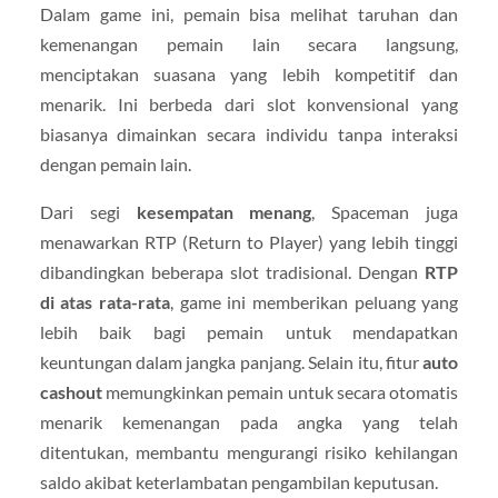
Dalam game ini, pemain bisa melihat taruhan dan
kemenangan pemain lain secara langsung,
menciptakan suasana yang lebih kompetitif dan
menarik. Ini berbeda dari slot konvensional yang
biasanya dimainkan secara individu tanpa interaksi
dengan pemain lain.
Dari segi
kesempatan menang
, Spaceman juga
menawarkan RTP (Return to Player) yang lebih tinggi
dibandingkan beberapa slot tradisional. Dengan
RTP
di atas rata-rata
, game ini memberikan peluang yang
lebih baik bagi pemain untuk mendapatkan
keuntungan dalam jangka panjang. Selain itu, fitur
auto
cashout
memungkinkan pemain untuk secara otomatis
menarik kemenangan pada angka yang telah
ditentukan, membantu mengurangi risiko kehilangan
saldo akibat keterlambatan pengambilan keputusan.