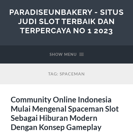
PARADISEUNBAKERY - SITUS
JUDI SLOT TERBAIK DAN
TERPERCAYA NO 1 2023
SHOW MENU
TAG:
SPACEMAN
Community Online Indonesia
Mulai Mengenal Spaceman Slot
Sebagai Hiburan Modern
Dengan Konsep Gameplay