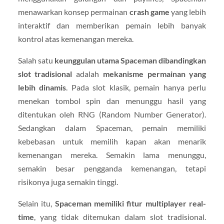
menawarkan konsep permainan
crash game
yang lebih
interaktif dan memberikan pemain lebih banyak
kontrol atas kemenangan mereka.
Salah satu
keunggulan utama Spaceman dibandingkan
slot tradisional
adalah
mekanisme permainan yang
lebih dinamis
. Pada slot klasik, pemain hanya perlu
menekan tombol spin dan menunggu hasil yang
ditentukan oleh RNG (Random Number Generator).
Sedangkan dalam Spaceman, pemain memiliki
kebebasan untuk memilih kapan akan menarik
kemenangan mereka. Semakin lama menunggu,
semakin besar pengganda kemenangan, tetapi
risikonya juga semakin tinggi.
Selain itu,
Spaceman memiliki fitur multiplayer real-
time
, yang tidak ditemukan dalam slot tradisional.