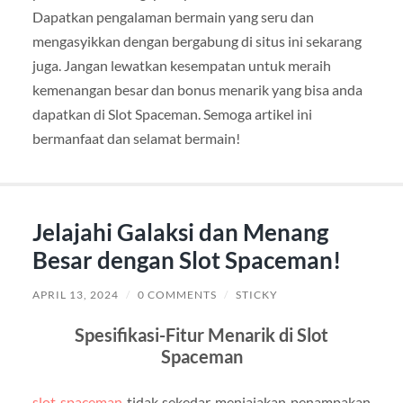
Dapatkan pengalaman bermain yang seru dan
mengasyikkan dengan bergabung di situs ini sekarang
juga. Jangan lewatkan kesempatan untuk meraih
kemenangan besar dan bonus menarik yang bisa anda
dapatkan di Slot Spaceman. Semoga artikel ini
bermanfaat dan selamat bermain!
Jelajahi Galaksi dan Menang
Besar dengan Slot Spaceman!
APRIL 13, 2024
/
0 COMMENTS
/
STICKY
Spesifikasi-Fitur Menarik di Slot
Spaceman
slot spaceman
tidak sekedar menjajakan penampakan