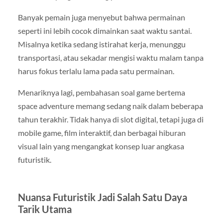
Banyak pemain juga menyebut bahwa permainan
seperti ini lebih cocok dimainkan saat waktu santai.
Misalnya ketika sedang istirahat kerja, menunggu
transportasi, atau sekadar mengisi waktu malam tanpa
harus fokus terlalu lama pada satu permainan.
Menariknya lagi, pembahasan soal game bertema
space adventure memang sedang naik dalam beberapa
tahun terakhir. Tidak hanya di slot digital, tetapi juga di
mobile game, film interaktif, dan berbagai hiburan
visual lain yang mengangkat konsep luar angkasa
futuristik.
Nuansa Futuristik Jadi Salah Satu Daya
Tarik Utama