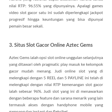
nilai RTP: 96.55% yang dipunyainya. Apalagi games
video slot gacor satu ini sudah diperlengkapi jackpot
progresif hingga keuntungan yang bisa dipunyai
pemain besar sekali.
3. Situs Slot Gacor Online Aztec Gems
Aztec Gems ialah opsi slot online unggulan selanjutnya
yang ditawari oleh pragmatic play masuk ke kelompok
gacor mudah menang. Judi online slot yang di
melengkapi dengan 5 REEL dan 5 PAYLINE ini telah di
melengkapi dengan nilai RTP kemenangan slot gacor
ialah sebesar 96%. Judi slot yang ini di menawarkan
dengan beberapa feature dan sarana menarik yang lain
termasuk akses dengan handphone mobile yang
gampang dan instant dan fleksibel.