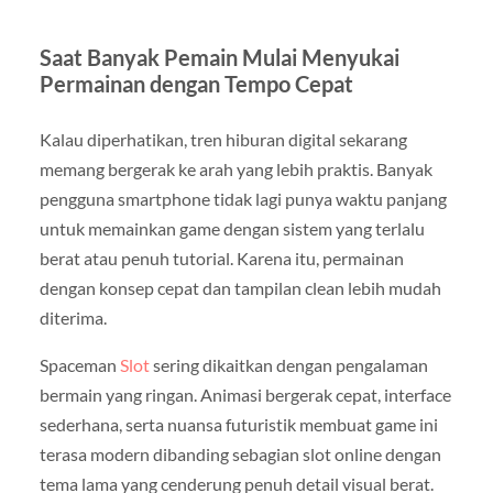
Saat Banyak Pemain Mulai Menyukai
Permainan dengan Tempo Cepat
Kalau diperhatikan, tren hiburan digital sekarang
memang bergerak ke arah yang lebih praktis. Banyak
pengguna smartphone tidak lagi punya waktu panjang
untuk memainkan game dengan sistem yang terlalu
berat atau penuh tutorial. Karena itu, permainan
dengan konsep cepat dan tampilan clean lebih mudah
diterima.
Spaceman
Slot
sering dikaitkan dengan pengalaman
bermain yang ringan. Animasi bergerak cepat, interface
sederhana, serta nuansa futuristik membuat game ini
terasa modern dibanding sebagian slot online dengan
tema lama yang cenderung penuh detail visual berat.