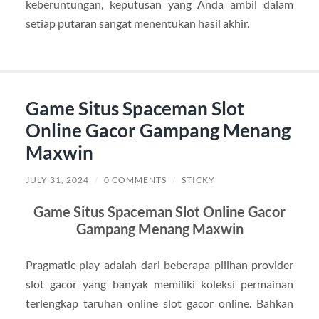
keberuntungan, keputusan yang Anda ambil dalam
setiap putaran sangat menentukan hasil akhir.
Game Situs Spaceman Slot
Online Gacor Gampang Menang
Maxwin
JULY 31, 2024
/
0 COMMENTS
/
STICKY
Game Situs Spaceman Slot Online Gacor
Gampang Menang Maxwin
Pragmatic play adalah dari beberapa pilihan provider
slot gacor yang banyak memiliki koleksi permainan
terlengkap taruhan online slot gacor online. Bahkan