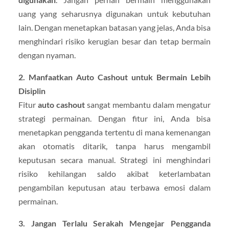
uang yang seharusnya digunakan untuk kebutuhan
lain. Dengan menetapkan batasan yang jelas, Anda bisa
menghindari risiko kerugian besar dan tetap bermain
dengan nyaman.
2. Manfaatkan Auto Cashout untuk Bermain Lebih
Disiplin
Fitur
auto cashout
sangat membantu dalam mengatur
strategi permainan. Dengan fitur ini, Anda bisa
menetapkan pengganda tertentu di mana kemenangan
akan otomatis ditarik, tanpa harus mengambil
keputusan secara manual. Strategi ini menghindari
risiko kehilangan saldo akibat keterlambatan
pengambilan keputusan atau terbawa emosi dalam
permainan.
3. Jangan Terlalu Serakah Mengejar Pengganda