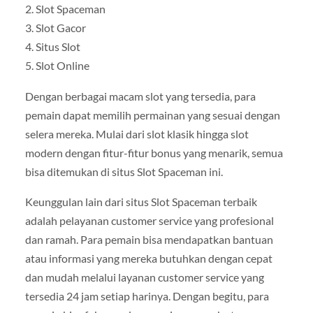
2. Slot Spaceman
3. Slot Gacor
4. Situs Slot
5. Slot Online
Dengan berbagai macam slot yang tersedia, para
pemain dapat memilih permainan yang sesuai dengan
selera mereka. Mulai dari slot klasik hingga slot
modern dengan fitur-fitur bonus yang menarik, semua
bisa ditemukan di situs Slot Spaceman ini.
Keunggulan lain dari situs Slot Spaceman terbaik
adalah pelayanan customer service yang profesional
dan ramah. Para pemain bisa mendapatkan bantuan
atau informasi yang mereka butuhkan dengan cepat
dan mudah melalui layanan customer service yang
tersedia 24 jam setiap harinya. Dengan begitu, para