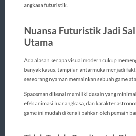
angkasa futuristik.
Nuansa Futuristik Jadi Sa
Utama
Ada alasan kenapa visual modern cukup memen
banyak kasus, tampilan antarmuka menjadi fak
seseorang nyaman memainkan sebuah game atau
Spaceman dikenal memiliki desain yang minimal
efek animasi luar angkasa, dan karakter astro
game ini mudah dikenali bahkan oleh pemain ba