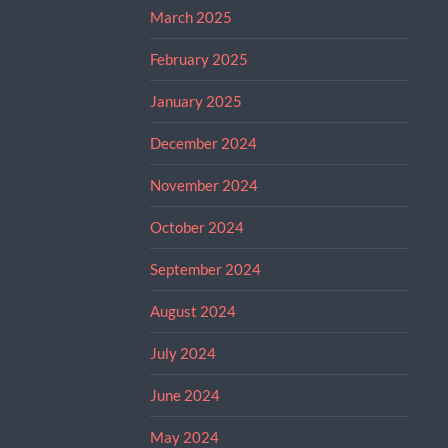
March 2025
February 2025
January 2025
December 2024
November 2024
October 2024
September 2024
August 2024
July 2024
June 2024
May 2024