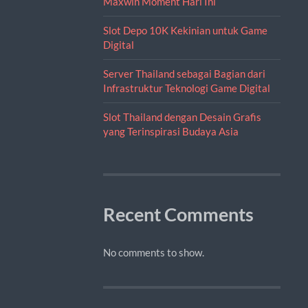
Maxwin Moment Hari Ini
Slot Depo 10K Kekinian untuk Game
Digital
Server Thailand sebagai Bagian dari
Infrastruktur Teknologi Game Digital
Slot Thailand dengan Desain Grafis
yang Terinspirasi Budaya Asia
Recent Comments
No comments to show.