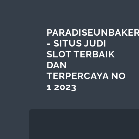
PARADISEUNBAKE
- SITUS JUDI
SLOT TERBAIK
DAN
TERPERCAYA NO
1 2023