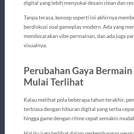
digital yang lebih menyukai desain clean dan re
Tanpa terasa, konsep seperti ini akhirnya membe
berdiskusi soal gameplay modern. Ada yang me
membicarakan vibe permainan, dan ada juga ya
visualnya.
Perubahan Gaya Bermain 
Mulai Terlihat
Kalau melihat pola beberapa tahun terakhir, p
terbiasa dengan hiburan digital yang serba cepa
hingga game dengan ritme cepat semakin mudah
Hal itu juga terlihat dalam perkembangan perma