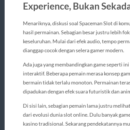
Experience, Bukan Sekad
Menariknya, diskusi soal Spaceman Slot di kom
hasil permainan. Sebagian besar justru lebih fo
keseluruhan. Mulai dari efek audio, tempo perm
dianggap cocok dengan selera gamer modern.
Ada juga yang membandingkan game seperti ini d
interaktif. Beberapa pemain merasa konsep ga
bermain tidak terlalu monoton. Permainan terasa
dipadukan dengan efek suara futuristik dan anim
Di sisi lain, sebagian pemain lama justru meliha
dari evolusi dunia slot online. Dulu banyak game
kasino tradisional. Sekarang pendekatannya mul