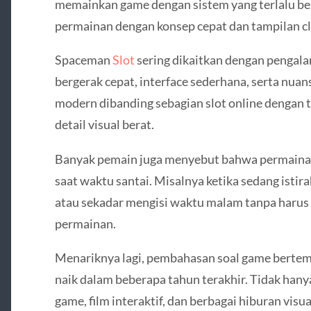
memainkan game dengan sistem yang terlalu bera
permainan dengan konsep cepat dan tampilan cl
Spaceman
Slot
sering dikaitkan dengan pengal
bergerak cepat, interface sederhana, serta nuan
modern dibanding sebagian slot online dengan
detail visual berat.
Banyak pemain juga menyebut bahwa permainan 
saat waktu santai. Misalnya ketika sedang istir
atau sekadar mengisi waktu malam tanpa harus 
permainan.
Menariknya lagi, pembahasan soal game berte
naik dalam beberapa tahun terakhir. Tidak hanya d
game, film interaktif, dan berbagai hiburan visu