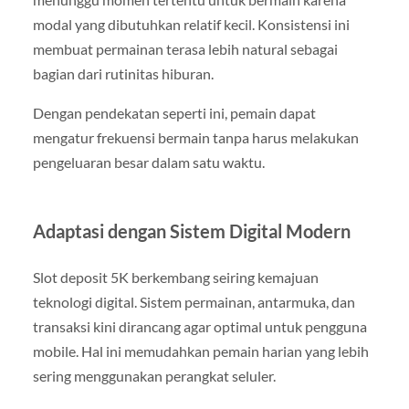
modal yang dibutuhkan relatif kecil. Konsistensi ini
membuat permainan terasa lebih natural sebagai
bagian dari rutinitas hiburan.
Dengan pendekatan seperti ini, pemain dapat
mengatur frekuensi bermain tanpa harus melakukan
pengeluaran besar dalam satu waktu.
Adaptasi dengan Sistem Digital Modern
Slot deposit 5K berkembang seiring kemajuan
teknologi digital. Sistem permainan, antarmuka, dan
transaksi kini dirancang agar optimal untuk pengguna
mobile. Hal ini memudahkan pemain harian yang lebih
sering menggunakan perangkat seluler.