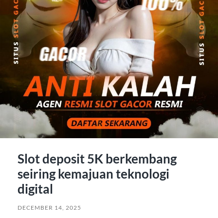
Slot deposit 5K berkembang
seiring kemajuan teknologi
digital
DECEMBER 14, 2025