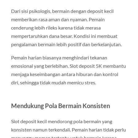
Dari sisi psikologis, bermain dengan deposit kecil
memberikan rasa aman dan nyaman. Pemain
cenderung lebih rileks karena tidak merasa
mempertaruhkan dana besar. Kondisi ini membuat
pengalaman bermain lebih positif dan berkelanjutan.
Pemain harian biasanya menghindari tekanan
emosional yang berlebihan. Slot deposit 5K membantu
menjaga keseimbangan antara hiburan dan kontrol
diri, sehingga tidak mudah memicu stres.
Mendukung Pola Bermain Konsisten
Slot deposit kecil mendorong pola bermain yang
konsisten namun terkendali. Pemain harian tidak perlu
menunggu momen tertentu untuk bermain karena