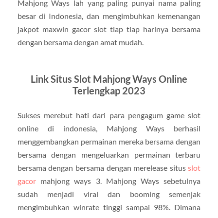
Mahjong Ways lah yang paling punyai nama paling
besar di Indonesia, dan mengimbuhkan kemenangan
jakpot maxwin gacor slot tiap tiap harinya bersama
dengan bersama dengan amat mudah.
Link Situs Slot Mahjong Ways Online
Terlengkap 2023
Sukses merebut hati dari para pengagum game slot
online di indonesia, Mahjong Ways berhasil
menggembangkan permainan mereka bersama dengan
bersama dengan mengeluarkan permainan terbaru
bersama dengan bersama dengan merelease situs
slot
gacor
mahjong ways 3. Mahjong Ways sebetulnya
sudah menjadi viral dan booming semenjak
mengimbuhkan winrate tinggi sampai 98%. Dimana