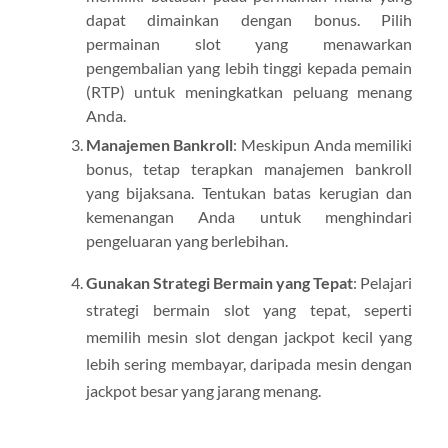
dapat dimainkan dengan bonus. Pilih
permainan slot yang menawarkan
pengembalian yang lebih tinggi kepada pemain
(RTP) untuk meningkatkan peluang menang
Anda.
Manajemen Bankroll
: Meskipun Anda memiliki
bonus, tetap terapkan manajemen bankroll
yang bijaksana. Tentukan batas kerugian dan
kemenangan Anda untuk menghindari
pengeluaran yang berlebihan.
Gunakan Strategi Bermain yang Tepat
: Pelajari
strategi bermain slot yang tepat, seperti
memilih mesin slot dengan jackpot kecil yang
lebih sering membayar, daripada mesin dengan
jackpot besar yang jarang menang.