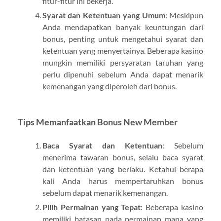
fitur-fitur ini bekerja.
Syarat dan Ketentuan yang Umum
: Meskipun
Anda mendapatkan banyak keuntungan dari
bonus, penting untuk mengetahui syarat dan
ketentuan yang menyertainya. Beberapa kasino
mungkin memiliki persyaratan taruhan yang
perlu dipenuhi sebelum Anda dapat menarik
kemenangan yang diperoleh dari bonus.
Tips Memanfaatkan Bonus New Member
Baca Syarat dan Ketentuan
: Sebelum
menerima tawaran bonus, selalu baca syarat
dan ketentuan yang berlaku. Ketahui berapa
kali Anda harus mempertaruhkan bonus
sebelum dapat menarik kemenangan.
Pilih Permainan yang Tepat
: Beberapa kasino
memiliki batasan pada permainan mana yang