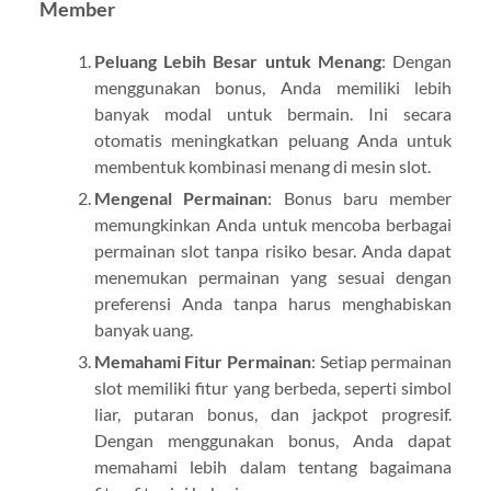
Member
Peluang Lebih Besar untuk Menang
: Dengan
menggunakan bonus, Anda memiliki lebih
banyak modal untuk bermain. Ini secara
otomatis meningkatkan peluang Anda untuk
membentuk kombinasi menang di mesin slot.
Mengenal Permainan
: Bonus baru member
memungkinkan Anda untuk mencoba berbagai
permainan slot tanpa risiko besar. Anda dapat
menemukan permainan yang sesuai dengan
preferensi Anda tanpa harus menghabiskan
banyak uang.
Memahami Fitur Permainan
: Setiap permainan
slot memiliki fitur yang berbeda, seperti simbol
liar, putaran bonus, dan jackpot progresif.
Dengan menggunakan bonus, Anda dapat
memahami lebih dalam tentang bagaimana