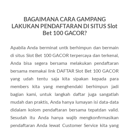
BAGAIMANA CARA GAMPANG
LAKUKAN PENDAFTARAN DI SITUS Slot
Bet 100 GACOR?
Apabila Anda berminat untk berhimpun dan bermain
di situs Slot Bet 100 GACOR terpercaya dan terkenal,
Anda bisa segera bersama melakukan pendaftaran
bersama memakai link DAFTAR Slot Bet 100 GACOR
yang udah tentu saja kita sipakan kepada para
members kita yang menghendaki berhimpun jadi
bagian kami, untuk langkah daftar juga sangatlah
mudah dan praktis, Anda hanya lumayan isi data-data
didalam kolom pendaftaran bersama tepatdan valid.
Sesudah itu Anda hanya wajib mengkonfirmasikan
pendaftaran Anda lewat Customer Service kita yang