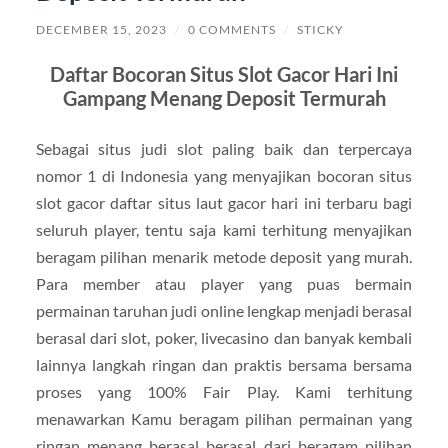
DECEMBER 15, 2023
/
0 COMMENTS
/
STICKY
Daftar Bocoran Situs Slot Gacor Hari Ini
Gampang Menang Deposit Termurah
Sebagai situs judi slot paling baik dan terpercaya
nomor 1 di Indonesia yang menyajikan bocoran situs
slot gacor daftar situs laut gacor hari ini terbaru bagi
seluruh player, tentu saja kami terhitung menyajikan
beragam pilihan menarik metode deposit yang murah.
Para member atau player yang puas bermain
permainan taruhan judi online lengkap menjadi berasal
berasal dari slot, poker, livecasino dan banyak kembali
lainnya langkah ringan dan praktis bersama bersama
proses yang 100% Fair Play. Kami terhitung
menawarkan Kamu beragam pilihan permainan yang
ringan menang berasal berasal dari beragam pilihan