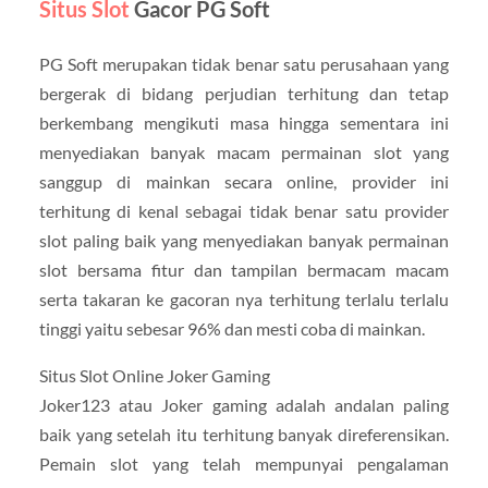
Situs Slot
Gacor PG Soft
PG Soft merupakan tidak benar satu perusahaan yang
bergerak di bidang perjudian terhitung dan tetap
berkembang mengikuti masa hingga sementara ini
menyediakan banyak macam permainan slot yang
sanggup di mainkan secara online, provider ini
terhitung di kenal sebagai tidak benar satu provider
slot paling baik yang menyediakan banyak permainan
slot bersama fitur dan tampilan bermacam macam
serta takaran ke gacoran nya terhitung terlalu terlalu
tinggi yaitu sebesar 96% dan mesti coba di mainkan.
Situs Slot Online Joker Gaming
Joker123 atau Joker gaming adalah andalan paling
baik yang setelah itu terhitung banyak direferensikan.
Pemain slot yang telah mempunyai pengalaman