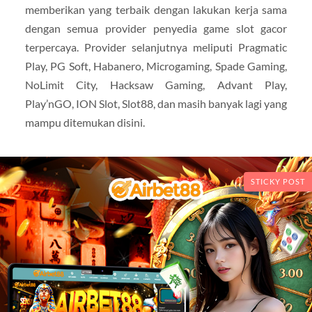
memberikan yang terbaik dengan lakukan kerja sama
dengan semua provider penyedia game slot gacor
terpercaya. Provider selanjutnya meliputi Pragmatic
Play, PG Soft, Habanero, Microgaming, Spade Gaming,
NoLimit City, Hacksaw Gaming, Advant Play,
Play’nGO, ION Slot, Slot88, dan masih banyak lagi yang
mampu ditemukan disini.
STICKY POST