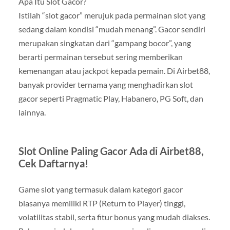
Apa Itu Slot Gacor?
Istilah “slot gacor” merujuk pada permainan slot yang
sedang dalam kondisi “mudah menang”. Gacor sendiri
merupakan singkatan dari “gampang bocor”, yang
berarti permainan tersebut sering memberikan
kemenangan atau jackpot kepada pemain. Di Airbet88,
banyak provider ternama yang menghadirkan slot
gacor seperti Pragmatic Play, Habanero, PG Soft, dan
lainnya.
Slot Online Paling Gacor Ada di Airbet88,
Cek Daftarnya!
Game slot yang termasuk dalam kategori gacor
biasanya memiliki RTP (Return to Player) tinggi,
volatilitas stabil, serta fitur bonus yang mudah diakses.