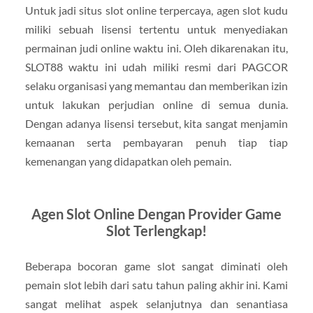
Untuk jadi situs slot online terpercaya, agen slot kudu
miliki sebuah lisensi tertentu untuk menyediakan
permainan judi online waktu ini. Oleh dikarenakan itu,
SLOT88 waktu ini udah miliki resmi dari PAGCOR
selaku organisasi yang memantau dan memberikan izin
untuk lakukan perjudian online di semua dunia.
Dengan adanya lisensi tersebut, kita sangat menjamin
kemaanan serta pembayaran penuh tiap tiap
kemenangan yang didapatkan oleh pemain.
Agen Slot Online Dengan Provider Game
Slot Terlengkap!
Beberapa bocoran game slot sangat diminati oleh
pemain slot lebih dari satu tahun paling akhir ini. Kami
sangat melihat aspek selanjutnya dan senantiasa