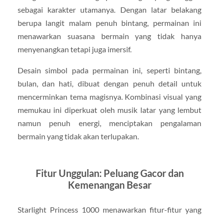
sebagai karakter utamanya. Dengan latar belakang
berupa langit malam penuh bintang, permainan ini
menawarkan suasana bermain yang tidak hanya
menyenangkan tetapi juga imersif.
Desain simbol pada permainan ini, seperti bintang,
bulan, dan hati, dibuat dengan penuh detail untuk
mencerminkan tema magisnya. Kombinasi visual yang
memukau ini diperkuat oleh musik latar yang lembut
namun penuh energi, menciptakan pengalaman
bermain yang tidak akan terlupakan.
Fitur Unggulan: Peluang Gacor dan
Kemenangan Besar
Starlight Princess 1000 menawarkan fitur-fitur yang