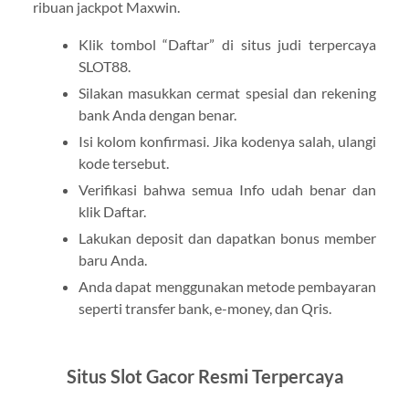
ribuan jackpot Maxwin.
Klik tombol “Daftar” di situs judi terpercaya
SLOT88.
Silakan masukkan cermat spesial dan rekening
bank Anda dengan benar.
Isi kolom konfirmasi. Jika kodenya salah, ulangi
kode tersebut.
Verifikasi bahwa semua Info udah benar dan
klik Daftar.
Lakukan deposit dan dapatkan bonus member
baru Anda.
Anda dapat menggunakan metode pembayaran
seperti transfer bank, e-money, dan Qris.
Situs Slot Gacor Resmi Terpercaya