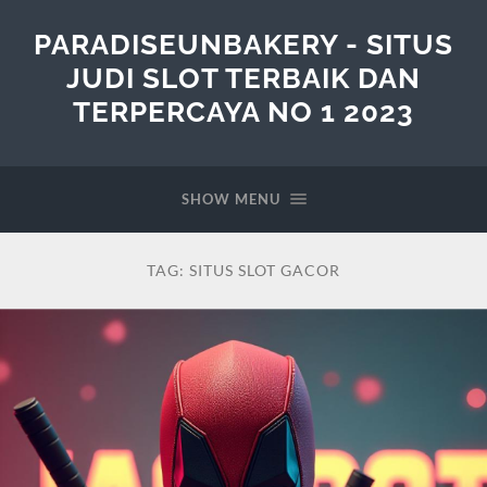
PARADISEUNBAKERY - SITUS
JUDI SLOT TERBAIK DAN
TERPERCAYA NO 1 2023
SHOW MENU
TAG:
SITUS SLOT GACOR