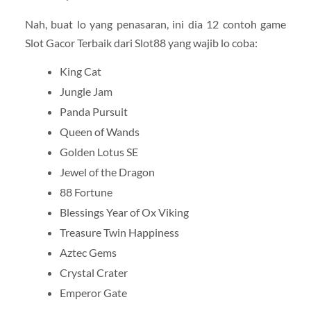
Nah, buat lo yang penasaran, ini dia 12 contoh game
Slot Gacor Terbaik dari Slot88 yang wajib lo coba:
King Cat
Jungle Jam
Panda Pursuit
Queen of Wands
Golden Lotus SE
Jewel of the Dragon
88 Fortune
Blessings Year of Ox Viking
Treasure Twin Happiness
Aztec Gems
Crystal Crater
Emperor Gate