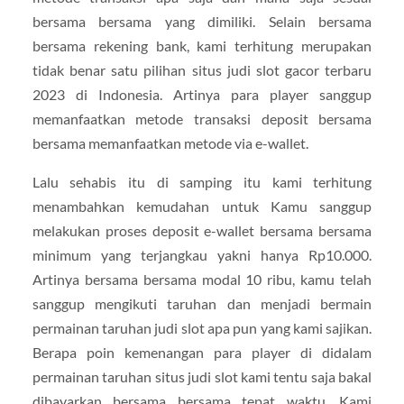
bersama bersama yang dimiliki. Selain bersama
bersama rekening bank, kami terhitung merupakan
tidak benar satu pilihan situs judi slot gacor terbaru
2023 di Indonesia. Artinya para player sanggup
memanfaatkan metode transaksi deposit bersama
bersama memanfaatkan metode via e-wallet.
Lalu sehabis itu di samping itu kami terhitung
menambahkan kemudahan untuk Kamu sanggup
melakukan proses deposit e-wallet bersama bersama
minimum yang terjangkau yakni hanya Rp10.000.
Artinya bersama bersama modal 10 ribu, kamu telah
sanggup mengikuti taruhan dan menjadi bermain
permainan taruhan judi slot apa pun yang kami sajikan.
Berapa poin kemenangan para player di didalam
permainan taruhan situs judi slot kami tentu saja bakal
dibayarkan bersama bersama tepat waktu. Kami