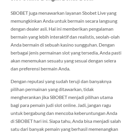
SBOBET juga menawarkan layanan Sbobet Live yang
memungkinkan Anda untuk bermain secara langsung
dengan dealer asli. Hal ini memberikan pengalaman
bermain yang lebih interaktif dan realistis, seolah-olah
Anda bermain di sebuah kasino sungguhan. Dengan
berbagai jenis permainan slot yang tersedia, Anda pasti
akan menemukan sesuatu yang sesuai dengan selera
dan preferensi bermain Anda.
Dengan reputasi yang sudah teruji dan banyaknya
pilihan permainan yang ditawarkan, tidak
mengherankan jika SBOBET menjadi pilihan utama
bagi para pemain judi slot online. Jadi, jangan ragu
untuk bergabung dan mencoba keberuntungan Anda
di SBOBET hari ini. Siapa tahu, Anda bisa menjadi salah
satu dari banyak pemain yang berhasil memenangkan