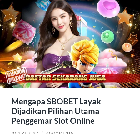
Mengapa SBOBET Layak
Dijadikan Pilihan Utama
Penggemar Slot Online
JULY 21, 2025
/
0 COMMENTS