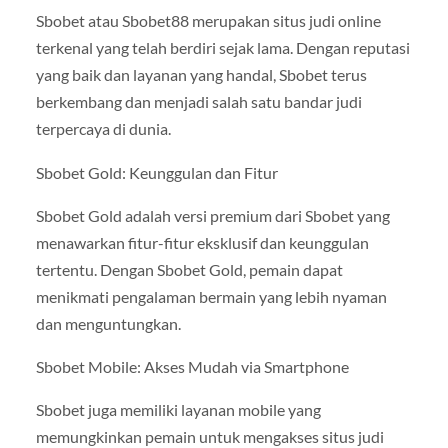
Sbobet atau Sbobet88 merupakan situs judi online
terkenal yang telah berdiri sejak lama. Dengan reputasi
yang baik dan layanan yang handal, Sbobet terus
berkembang dan menjadi salah satu bandar judi
terpercaya di dunia.
Sbobet Gold: Keunggulan dan Fitur
Sbobet Gold adalah versi premium dari Sbobet yang
menawarkan fitur-fitur eksklusif dan keunggulan
tertentu. Dengan Sbobet Gold, pemain dapat
menikmati pengalaman bermain yang lebih nyaman
dan menguntungkan.
Sbobet Mobile: Akses Mudah via Smartphone
Sbobet juga memiliki layanan mobile yang
memungkinkan pemain untuk mengakses situs judi