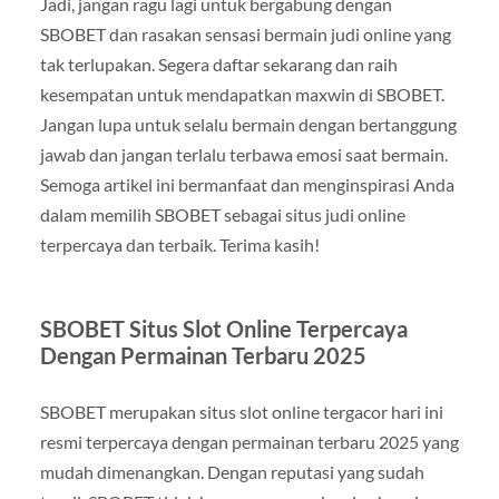
Jadi, jangan ragu lagi untuk bergabung dengan
SBOBET dan rasakan sensasi bermain judi online yang
tak terlupakan. Segera daftar sekarang dan raih
kesempatan untuk mendapatkan maxwin di SBOBET.
Jangan lupa untuk selalu bermain dengan bertanggung
jawab dan jangan terlalu terbawa emosi saat bermain.
Semoga artikel ini bermanfaat dan menginspirasi Anda
dalam memilih SBOBET sebagai situs judi online
terpercaya dan terbaik. Terima kasih!
SBOBET Situs Slot Online Terpercaya
Dengan Permainan Terbaru 2025
SBOBET merupakan situs slot online tergacor hari ini
resmi terpercaya dengan permainan terbaru 2025 yang
mudah dimenangkan. Dengan reputasi yang sudah