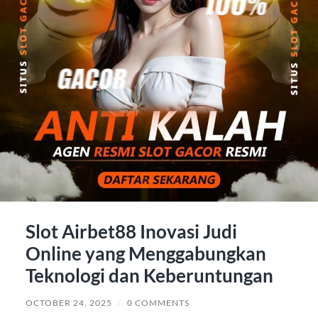
Slot Airbet88 Inovasi Judi
Online yang Menggabungkan
Teknologi dan Keberuntungan
OCTOBER 24, 2025
/
0 COMMENTS