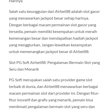
Harinya
Salah satu keunggulan dari Airbet88 adalah slot gacor
yang menawarkan jackpot besar setiap harinya.
Dengan berbagai macam permainan slot gacor yang
tersedia, pemain memiliki kesempatan untuk meraih
kemenangan besar dan mendapatkan hadiah jackpot
yang menggiurkan. Jangan lewatkan kesempatan
untuk memenangkan jackpot besar di Airbet88.
Slot PG Soft Airbet88: Pengalaman Bermain Slot yang
Seru dan Menarik
PG Soft merupakan salah satu provider game slot
terbaik di dunia, dan Airbet88 menawarkan berbagai
macam permainan slot dari provider ini. Dengan fitur-
fitur inovatif dan grafis yang menarik, pemain bisa
menikmati pengalaman bermain slot yang seru dan