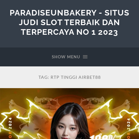
PARADISEUNBAKERY - SITUS
JUDI SLOT TERBAIK DAN
TERPERCAYA NO 1 2023
SHOW MENU
TAG:
RTP TINGGI AIRBET88