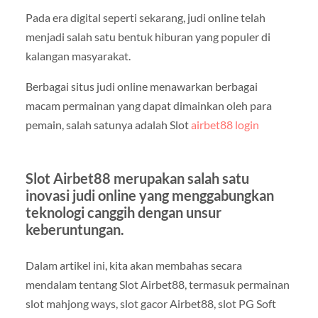
Pada era digital seperti sekarang, judi online telah
menjadi salah satu bentuk hiburan yang populer di
kalangan masyarakat.
Berbagai situs judi online menawarkan berbagai
macam permainan yang dapat dimainkan oleh para
pemain, salah satunya adalah Slot
airbet88 login
Slot Airbet88 merupakan salah satu
inovasi judi online yang menggabungkan
teknologi canggih dengan unsur
keberuntungan.
Dalam artikel ini, kita akan membahas secara
mendalam tentang Slot Airbet88, termasuk permainan
slot mahjong ways, slot gacor Airbet88, slot PG Soft