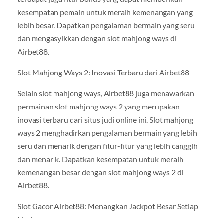
kesempatan pemain untuk meraih kemenangan yang
lebih besar. Dapatkan pengalaman bermain yang seru
dan mengasyikkan dengan slot mahjong ways di
Airbet88.
Slot Mahjong Ways 2: Inovasi Terbaru dari Airbet88
Selain slot mahjong ways, Airbet88 juga menawarkan
permainan slot mahjong ways 2 yang merupakan
inovasi terbaru dari situs judi online ini. Slot mahjong
ways 2 menghadirkan pengalaman bermain yang lebih
seru dan menarik dengan fitur-fitur yang lebih canggih
dan menarik. Dapatkan kesempatan untuk meraih
kemenangan besar dengan slot mahjong ways 2 di
Airbet88.
Slot Gacor Airbet88: Menangkan Jackpot Besar Setiap