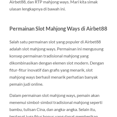
Airbet88, dan RTP mahjong ways. Mari kita simak
ulasan lengkapnya di bawah ini.
Permainan Slot Mahjong Ways di Airbet88
Salah satu permainan slot yang populer di Airbet88
adalah slot mahjong ways. Permainan ini mengusung
konsep permainan tradisional mahjong yang
dikombinasikan dengan elemen slot modern. Dengan
fitur-fitur inovatif dan grafis yang menarik, slot
mahjong ways berhasil menarik perhatian banyak
pemain judi online.
Dalam permainan slot mahjong ways, pemain akan
menemui simbol-simbol tradisional mahjong seperti
bambu, tulisan Cina, dan angka-angka. Selain itu,
terdapat juga fitur bonus yang dapat memberikan