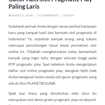
Paling Laris
AUGUST 5, 2024
/
0 COMMENTS
/
STICKY
Sudahkah pernah Anda dengar narasi perihal hartawan
baru yang tampak hasil dari bermain slot pragmatic di
Indonesia? Ya, sudahlah banyak orang yang sukses
mencapai peruntungan besar lewat permainan slot
online ini. Tidaklah mengherankan kalau bertambah
banyak yang ingin tahu dengan winrate tinggi pada
RTP pragmatic play. Saat sebelum Anda mengerjakan
daftar slot online pragmatic play, alangkah lebih baik
Anda mengenal tanda-tanda slot gacor pragmatic yang
ada di situs PLANETBOLA88.
Spek luar biasa yang disodorkan oleh situs itu
merupakan slot demo gratis pragmatic play no deposit.