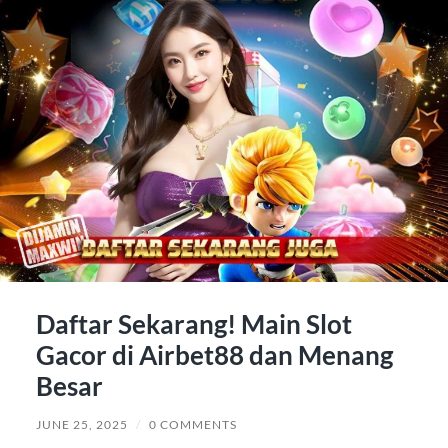
Daftar Sekarang! Main Slot
Gacor di Airbet88 dan Menang
Besar
JUNE 25, 2025
/
0 COMMENTS