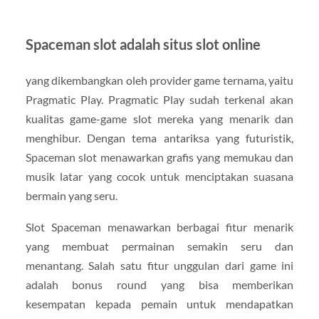
Spaceman slot adalah situs slot online
yang dikembangkan oleh provider game ternama, yaitu
Pragmatic Play. Pragmatic Play sudah terkenal akan
kualitas game-game slot mereka yang menarik dan
menghibur. Dengan tema antariksa yang futuristik,
Spaceman slot menawarkan grafis yang memukau dan
musik latar yang cocok untuk menciptakan suasana
bermain yang seru.
Slot Spaceman menawarkan berbagai fitur menarik
yang membuat permainan semakin seru dan
menantang. Salah satu fitur unggulan dari game ini
adalah bonus round yang bisa memberikan
kesempatan kepada pemain untuk mendapatkan