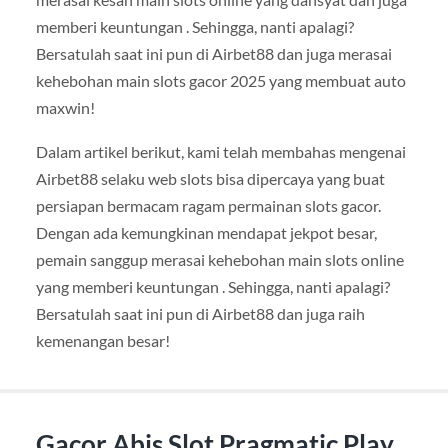
memberi keuntungan . Sehingga, nanti apalagi?
Bersatulah saat ini pun di Airbet88 dan juga merasai
kehebohan main slots gacor 2025 yang membuat auto
maxwin!
Dalam artikel berikut, kami telah membahas mengenai
Airbet88 selaku web slots bisa dipercaya yang buat
persiapan bermacam ragam permainan slots gacor.
Dengan ada kemungkinan mendapat jekpot besar,
pemain sanggup merasai kehebohan main slots online
yang memberi keuntungan . Sehingga, nanti apalagi?
Bersatulah saat ini pun di Airbet88 dan juga raih
kemenangan besar!
Gacor Abis Slot Pragmatic Play