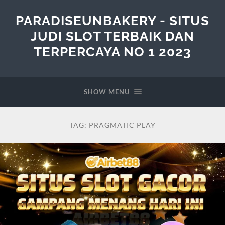
PARADISEUNBAKERY - SITUS
JUDI SLOT TERBAIK DAN
TERPERCAYA NO 1 2023
SHOW MENU
TAG:
PRAGMATIC PLAY