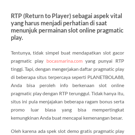
RTP (Return to Player) sebagai aspek vital
yang harus menjadi perhatian di saat
menunjuk permainan slot online pragmatic
play.
Tentunya, tidak simpel buat mendapatkan slot gacor
pragmatic play
bocasmarina.com
yang punyai RTP
tinggi. Tapi, dengan mengerjakan daftar pragmatic play
di beberapa situs terpercaya seperti PLANETBOLA88,
Anda bisa peroleh info berkenaan slot online
pragmatic play dengan RTP terunggul. Tidak hanya itu,
situs ini pula menjajakan beberapa ragam bonus serta
promo luar biasa yang bisa mempertingkat
kemungkinan Anda buat mencapai kemenangan besar.
Oleh karena ada spek slot demo gratis pragmatic play