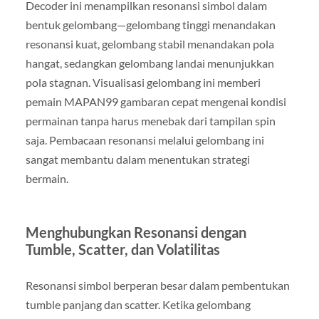
Decoder ini menampilkan resonansi simbol dalam
bentuk gelombang—gelombang tinggi menandakan
resonansi kuat, gelombang stabil menandakan pola
hangat, sedangkan gelombang landai menunjukkan
pola stagnan. Visualisasi gelombang ini memberi
pemain MAPAN99 gambaran cepat mengenai kondisi
permainan tanpa harus menebak dari tampilan spin
saja. Pembacaan resonansi melalui gelombang ini
sangat membantu dalam menentukan strategi
bermain.
Menghubungkan Resonansi dengan
Tumble, Scatter, dan Volatilitas
Resonansi simbol berperan besar dalam pembentukan
tumble panjang dan scatter. Ketika gelombang