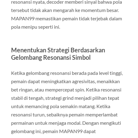
resonansi nyata, decoder memberi sinyal bahwa pola
tersebut tidak akan mengarah ke momentum besar.
MAPAN99 memastikan pemain tidak terjebak dalam
pola menipu seperti ini.
Menentukan Strategi Berdasarkan
Gelombang Resonansi Simbol
Ketika gelombang resonansi berada pada level tinggi,
pemain dapat meningkatkan agresivitas, menaikkan
bet ringan, atau mempercepat spin. Ketika resonansi
stabil di tengah, strategi grind menjadi pilihan tepat
untuk memancing pola semakin matang. Ketika
resonansi turun, sebaiknya pemain memperlambat
permainan untuk menjaga modal. Dengan mengikuti
gelombang ini, pemain MAPAN99 dapat