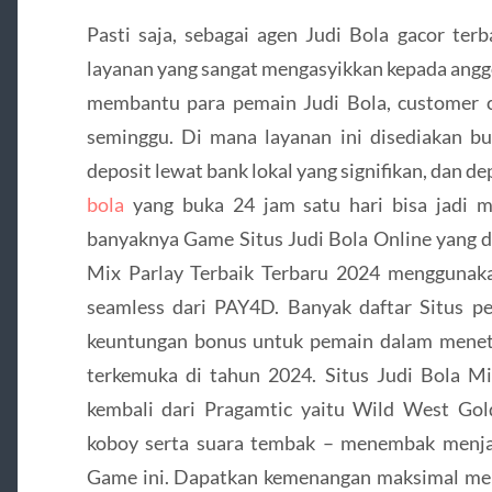
Pasti saja, sebagai agen Judi Bola gacor te
layanan yang sangat mengasyikkan kepada angg
membantu para pemain Judi Bola, customer ca
seminggu. Di mana layanan ini disediakan 
deposit lewat bank lokal yang signifikan, dan de
bola
yang buka 24 jam satu hari bisa jadi m
banyaknya Game Situs Judi Bola Online yang di
Mix Parlay Terbaik Terbaru 2024 menggunaka
seamless dari PAY4D. Banyak daftar Situs pe
keuntungan bonus untuk pemain dalam menetap
terkemuka di tahun 2024. Situs Judi Bola Mi
kembali dari Pragamtic yaitu Wild West Go
koboy serta suara tembak – menembak menja
Game ini. Dapatkan kemenangan maksimal men