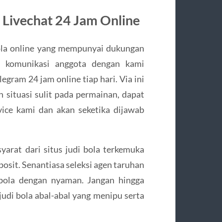
 Livechat 24 Jam Online
bola online yang mempunyai dukungan
uk komunikasi anggota dengan kami
gram 24 jam online tiap hari. Via ini
situasi sulit pada permainan, dapat
ice kami dan akan seketika dijawab
arat dari situs judi bola terkemuka
osit. Senantiasa seleksi agen taruhan
bola dengan nyaman. Jangan hingga
judi bola abal-abal yang menipu serta