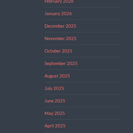
February 2026
January 2026
December 2025
November 2025
October 2025
September 2025
August 2025
July 2025
June 2025
May 2025
April 2025