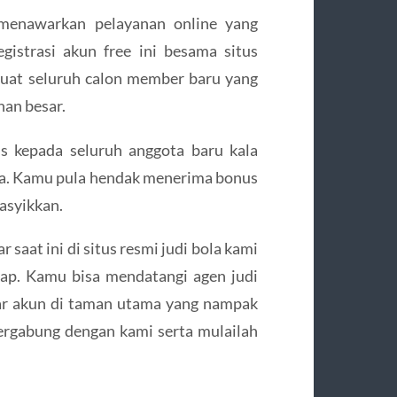
a menawarkan pelayanan online yang
istrasi akun free ini besama situs
buat seluruh calon member baru yang
an besar.
s kepada seluruh anggota baru kala
aja. Kamu pula hendak menerima bonus
asyikkan.
r saat ini di situs resmi judi bola kami
gkap. Kamu bisa mendatangi agen judi
ar akun di taman utama yang nampak
 bergabung dengan kami serta mulailah