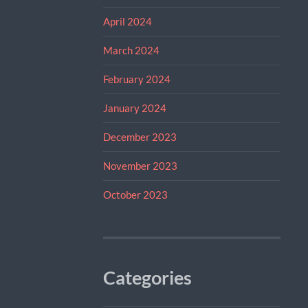
April 2024
March 2024
February 2024
January 2024
December 2023
November 2023
October 2023
Categories