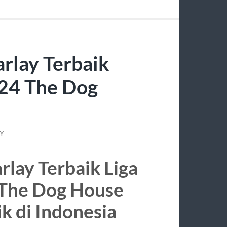
arlay Terbaik
24 The Dog
Y
arlay Terbaik Liga
The Dog House
 di Indonesia