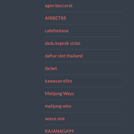
agen baccarat
AIRBET88
cafefontana
dadu koprok sicbo
daftar slot thailand
ibcbet
kawasan elite
Mahjong Ways
mahjong wins
nexus slot
RAJANAGA99