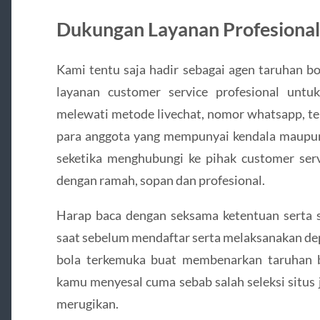
Dukungan Layanan Profesional
Kami tentu saja hadir sebagai agen taruhan 
layanan customer service profesional unt
melewati metode livechat, nomor whatsapp, tele
para anggota yang mempunyai kendala maupun 
seketika menghubungi ke pihak customer serv
dengan ramah, sopan dan profesional.
Harap baca dengan seksama ketentuan serta sy
saat sebelum mendaftar serta melaksanakan dep
bola terkemuka buat membenarkan taruhan 
kamu menyesal cuma sebab salah seleksi situs 
merugikan.