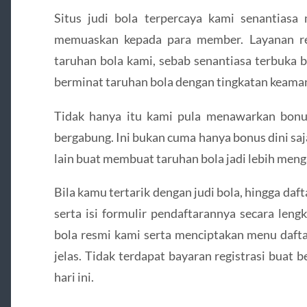
Situs judi bola terpercaya kami senantias
memuaskan kepada para member. Layanan reg
taruhan bola kami, sebab senantiasa terbuka 
berminat taruhan bola dengan tingkatan keaman
Tidak hanya itu kami pula menawarkan bonu
bergabung. Ini bukan cuma hanya bonus dini s
lain buat membuat taruhan bola jadi lebih meng
Bila kamu tertarik dengan judi bola, hingga dafta
serta isi formulir pendaftarannya secara len
bola resmi kami serta menciptakan menu daft
jelas. Tidak terdapat bayaran registrasi buat
hari ini.