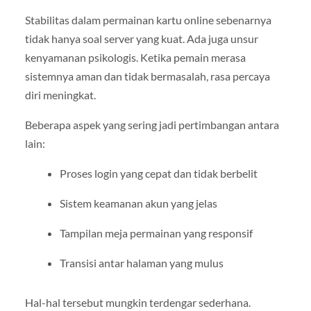
Stabilitas dalam permainan kartu online sebenarnya
tidak hanya soal server yang kuat. Ada juga unsur
kenyamanan psikologis. Ketika pemain merasa
sistemnya aman dan tidak bermasalah, rasa percaya
diri meningkat.
Beberapa aspek yang sering jadi pertimbangan antara
lain:
Proses login yang cepat dan tidak berbelit
Sistem keamanan akun yang jelas
Tampilan meja permainan yang responsif
Transisi antar halaman yang mulus
Hal-hal tersebut mungkin terdengar sederhana.