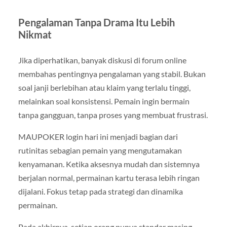
Pengalaman Tanpa Drama Itu Lebih
Nikmat
Jika diperhatikan, banyak diskusi di forum online
membahas pentingnya pengalaman yang stabil. Bukan
soal janji berlebihan atau klaim yang terlalu tinggi,
melainkan soal konsistensi. Pemain ingin bermain
tanpa gangguan, tanpa proses yang membuat frustrasi.
MAUPOKER login hari ini menjadi bagian dari
rutinitas sebagian pemain yang mengutamakan
kenyamanan. Ketika aksesnya mudah dan sistemnya
berjalan normal, permainan kartu terasa lebih ringan
dijalani. Fokus tetap pada strategi dan dinamika
permainan.
Pada akhirnya, setiap orang punya standar masing-