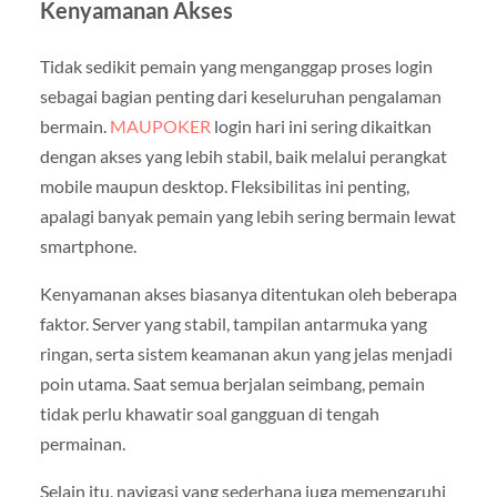
Kenyamanan Akses
Tidak sedikit pemain yang menganggap proses login
sebagai bagian penting dari keseluruhan pengalaman
bermain.
MAUPOKER
login hari ini sering dikaitkan
dengan akses yang lebih stabil, baik melalui perangkat
mobile maupun desktop. Fleksibilitas ini penting,
apalagi banyak pemain yang lebih sering bermain lewat
smartphone.
Kenyamanan akses biasanya ditentukan oleh beberapa
faktor. Server yang stabil, tampilan antarmuka yang
ringan, serta sistem keamanan akun yang jelas menjadi
poin utama. Saat semua berjalan seimbang, pemain
tidak perlu khawatir soal gangguan di tengah
permainan.
Selain itu, navigasi yang sederhana juga memengaruhi