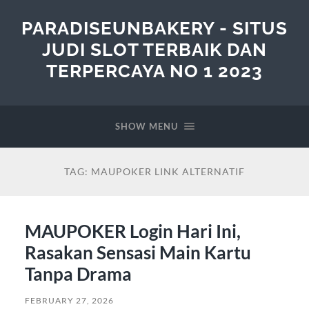
PARADISEUNBAKERY - SITUS
JUDI SLOT TERBAIK DAN
TERPERCAYA NO 1 2023
SHOW MENU
TAG:
MAUPOKER LINK ALTERNATIF
MAUPOKER Login Hari Ini,
Rasakan Sensasi Main Kartu
Tanpa Drama
FEBRUARY 27, 2026