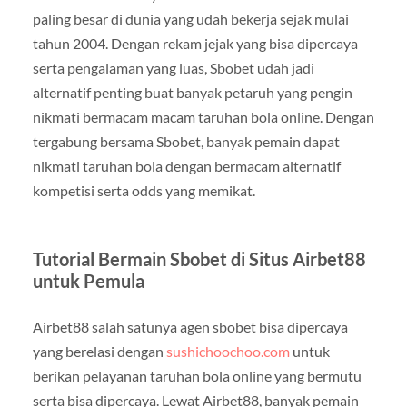
paling besar di dunia yang udah bekerja sejak mulai
tahun 2004. Dengan rekam jejak yang bisa dipercaya
serta pengalaman yang luas, Sbobet udah jadi
alternatif penting buat banyak petaruh yang pengin
nikmati bermacam macam taruhan bola online. Dengan
tergabung bersama Sbobet, banyak pemain dapat
nikmati taruhan bola dengan bermacam alternatif
kompetisi serta odds yang memikat.
Tutorial Bermain Sbobet di Situs Airbet88
untuk Pemula
Airbet88 salah satunya agen sbobet bisa dipercaya
yang berelasi dengan
sushichoochoo.com
untuk
berikan pelayanan taruhan bola online yang bermutu
serta bisa dipercaya. Lewat Airbet88, banyak pemain