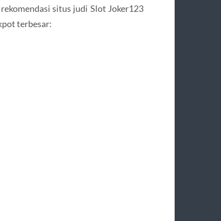
rekomendasi situs judi Slot Joker123
pot terbesar: