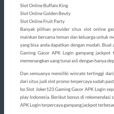
Slot Online Buffalo King
Slot Online Golden Beuty
Slot Online Fruit Party
Banyak pilihan provider situs slot online ga
mainkan bersama teman dan keluarga untuk me
yang bisa anda dapatkan dengan mudah. Buat a
Gaming Gacor APK Login gampang jackpot te
memenangkan uang tunai asli dengan hanya depos
Dan semuanya memiliki winrate tertinggi dari
dari situs judi slot promo terpercaya sudah pa
bo Slot Joker123 Gaming Gacor APK Login seper
play Indonesia. Berikut bonus di rekomendasi 
APK Login terpercaya gampang jackpot terbesar