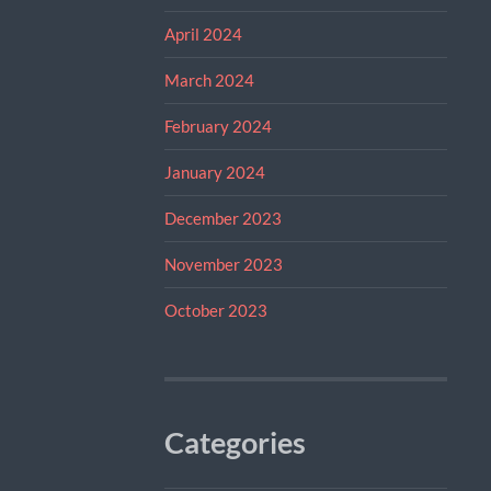
April 2024
March 2024
February 2024
January 2024
December 2023
November 2023
October 2023
Categories