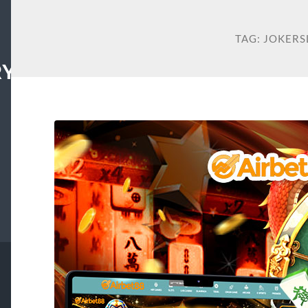
TAG:
JOKERS
RY