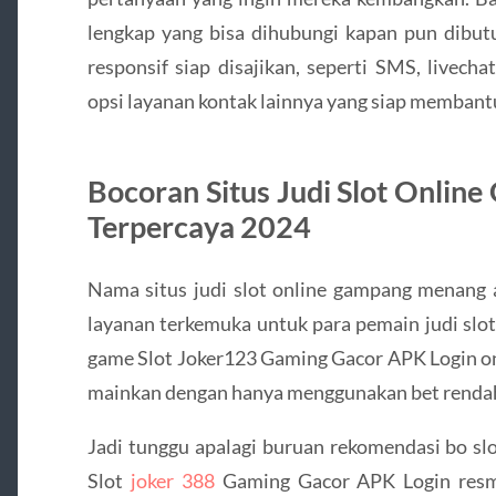
lengkap yang bisa dihubungi kapan pun dibut
responsif siap disajikan, seperti SMS, livech
opsi layanan kontak lainnya yang siap membant
Bocoran Situs Judi Slot Onli
Terpercaya 2024
Nama situs judi slot online gampang menang a
layanan terkemuka untuk para pemain judi slot
game Slot Joker123 Gaming Gacor APK Login onl
mainkan dengan hanya menggunakan bet rendah a
Jadi tunggu apalagi buruan rekomendasi bo slo
Slot
joker 388
Gaming Gacor APK Login resmi 