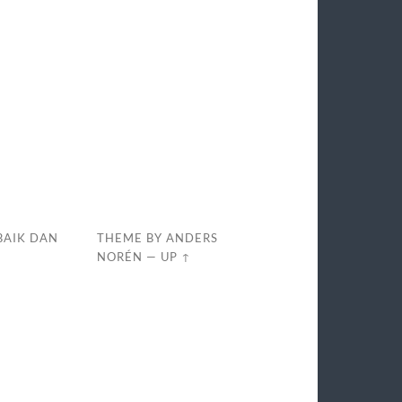
BAIK DAN
THEME BY
ANDERS
NORÉN
—
UP ↑