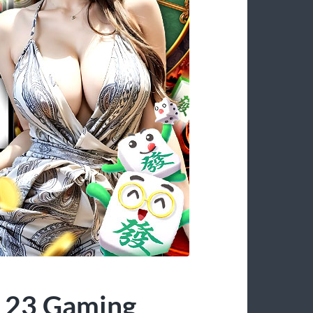
r123 Gaming