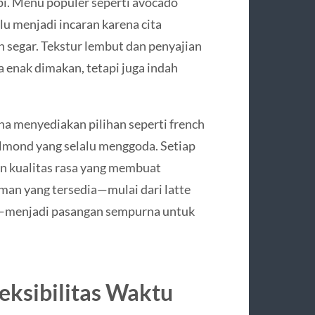
i. Menu populer seperti avocado
alu menjadi incaran karena cita
n segar. Tekstur lembut dan penyajian
 enak dimakan, tetapi juga indah
a menyediakan pilihan seperti french
 almond yang selalu menggoda. Setiap
n kualitas rasa yang membuat
man yang tersedia—mulai dari latte
y—menjadi pasangan sempurna untuk
eksibilitas Waktu