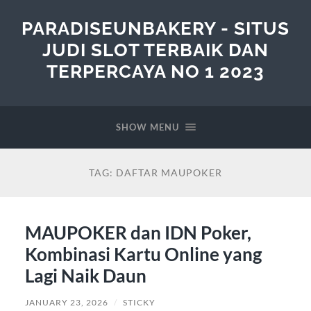
PARADISEUNBAKERY - SITUS
JUDI SLOT TERBAIK DAN
TERPERCAYA NO 1 2023
SHOW MENU
TAG:
DAFTAR MAUPOKER
MAUPOKER dan IDN Poker,
Kombinasi Kartu Online yang
Lagi Naik Daun
JANUARY 23, 2026
/
STICKY