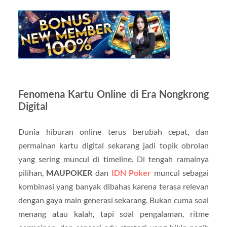
Fenomena Kartu Online di Era Nongkrong
Digital
Dunia hiburan online terus berubah cepat, dan
permainan kartu digital sekarang jadi topik obrolan
yang sering muncul di timeline. Di tengah ramainya
pilihan,
MAUPOKER
dan
IDN Poker
muncul sebagai
kombinasi yang banyak dibahas karena terasa relevan
dengan gaya main generasi sekarang. Bukan cuma soal
menang atau kalah, tapi soal pengalaman, ritme