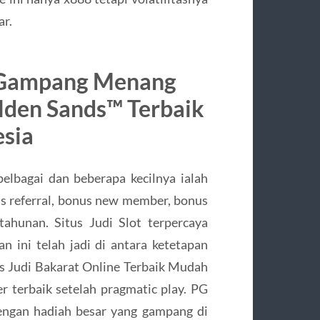
ar.
e Gampang Menang
lden Sands™ Terbaik
esia
elbagai dan beberapa kecilnya ialah
us referral, bonus new member, bonus
ahunan. Situs Judi Slot terpercaya
 ini telah jadi di antara ketetapan
 Judi Bakarat Online Terbaik Mudah
r terbaik setelah pragmatic play. PG
engan hadiah besar yang gampang di