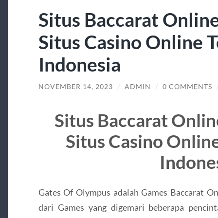
Situs Baccarat Online
Situs Casino Online 
Indonesia
NOVEMBER 14, 2023
/
ADMIN
/
0 COMMENTS
Situs Baccarat Onlin
Situs Casino Onlin
Indone
Gates Of Olympus adalah Games Baccarat Onli
dari Games yang digemari beberapa pencint