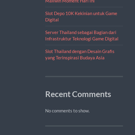
Maxwin Moment Hari Ini
Slot Depo 10K Kekinian untuk Game
Digital
Server Thailand sebagai Bagian dari
Infrastruktur Teknologi Game Digital
Slot Thailand dengan Desain Grafis
yang Terinspirasi Budaya Asia
Recent Comments
No comments to show.