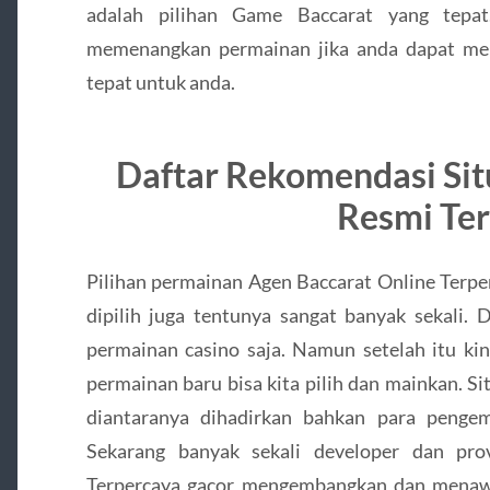
adalah pilihan Game Baccarat yang tepat
memenangkan permainan jika anda dapat mem
tepat untuk anda.
Daftar Rekomendasi Sit
Resmi Ter
Pilihan permainan Agen Baccarat Online Terper
dipilih juga tentunya sangat banyak sekali. 
permainan casino saja. Namun setelah itu kin
permainan baru bisa kita pilih dan mainkan. Si
diantaranya dihadirkan bahkan para penge
Sekarang banyak sekali developer dan pr
Terpercaya gacor mengembangkan dan menawa