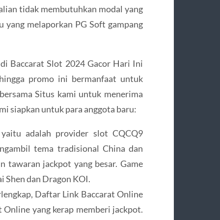
kalian tidak membutuhkan modal yang
situ yang melaporkan PG Soft gampang
di Baccarat Slot 2024 Gacor Hari Ini
hingga promo ini bermanfaat untuk
 bersama Situs kami untuk menerima
mi siapkan untuk para anggota baru:
a yaitu adalah provider slot CQCQ9
gambil tema tradisional China dan
n tawaran jackpot yang besar. Game
Cai Shen dan Dragon KOI.
rlengkap, Daftar Link Baccarat Online
t Online yang kerap memberi jackpot.