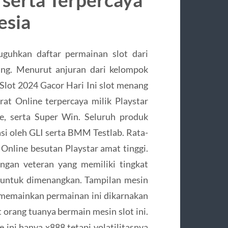
esia
guhkan daftar permainan slot dari
ang. Menurut anjuran dari kelompok
 Slot 2024 Gacor Hari Ini slot menang
rat Online terpercaya milik Playstar
e, serta Super Win. Seluruh produk
kasi oleh GLI serta BMM Testlab. Rata-
 Online besutan Playstar amat tinggi.
angan veteran yang memiliki tingkat
 untuk dimenangkan. Tampilan mesin
u memainkan permainan ini dikarnakan
 orang tuanya bermain mesin slot ini.
ini hanya x888 tetapi volatilitasnya