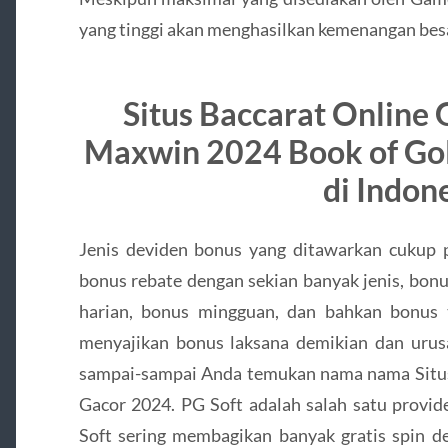
yang tinggi akan menghasilkan kemenangan bes
Situs Baccarat Onlin
Maxwin 2024 Book of Go
di Indon
Jenis deviden bonus yang ditawarkan cukup p
bonus rebate dengan sekian banyak jenis, bon
harian, bonus mingguan, dan bahkan bonus t
menyajikan bonus laksana demikian dan urusan
sampai-sampai Anda temukan nama nama Situs
Gacor 2024. PG Soft adalah salah satu provide
Soft sering membagikan banyak gratis spin d