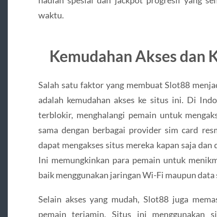
hadiah spesial dan jackpot progresif yang se
waktu.
Kemudahan Akses dan K
Salah satu faktor yang membuat Slot88 menjad
adalah kemudahan akses ke situs ini. Di Indo
terblokir, menghalangi pemain untuk mengaks
sama dengan berbagai provider sim card res
dapat mengakses situs mereka kapan saja dan d
Ini memungkinkan para pemain untuk menikm
baik menggunakan jaringan Wi-Fi maupun data s
Selain akses yang mudah, Slot88 juga mema
pemain terjamin. Situs ini menggunakan s