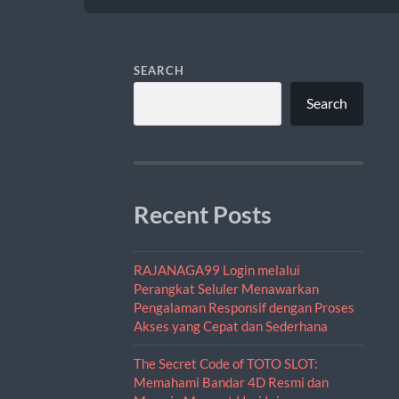
SEARCH
Search
Recent Posts
RAJANAGA99 Login melalui
Perangkat Seluler Menawarkan
Pengalaman Responsif dengan Proses
Akses yang Cepat dan Sederhana
The Secret Code of TOTO SLOT:
Memahami Bandar 4D Resmi dan