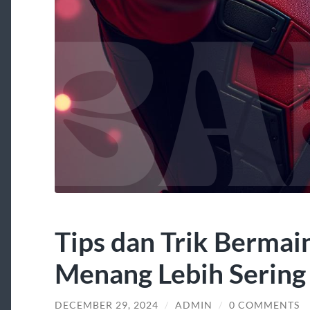
Tips dan Trik Bermain
Menang Lebih Sering
DECEMBER 29, 2024
/
ADMIN
/
0 COMMENTS