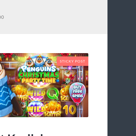
00
STICKY POST