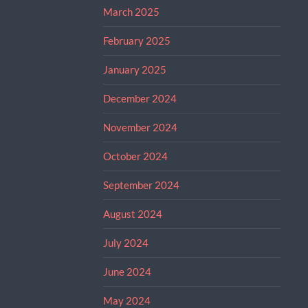
March 2025
February 2025
January 2025
December 2024
November 2024
October 2024
September 2024
August 2024
July 2024
June 2024
May 2024