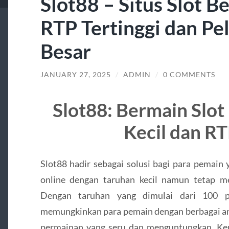
Slot88 – Situs Slot B
RTP Tertinggi dan P
Besar
JANUARY 27, 2025
/
ADMIN
/
0 COMMENTS
Slot88: Bermain Slo
Kecil dan RT
Slot88 hadir sebagai solusi bagi para pemain
online dengan taruhan kecil namun tetap m
Dengan taruhan yang dimulai dari 100 pe
memungkinkan para pemain dengan berbagai an
permainan yang seru dan menguntungkan. Keu