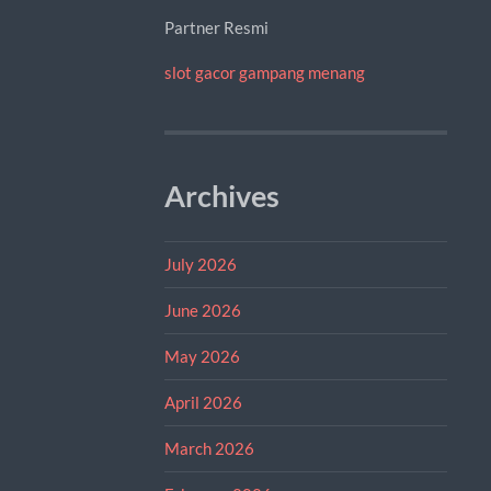
Partner Resmi
slot gacor gampang menang
Archives
July 2026
June 2026
May 2026
April 2026
March 2026