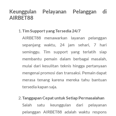
Keunggulan Pelayanan Pelanggan di
AIRBET88
Tim Support yang Tersedia 24/7
AIRBET88 menawarkan layanan pelanggan
sepanjang waktu, 24 jam sehari, 7 hari
seminggu. Tim support yang terlatih siap
membantu pemain dalam berbagai masalah,
mulai dari kesulitan teknis hingga pertanyaan
mengenai promosi dan transaksi. Pemain dapat
merasa tenang karena mereka tahu bantuan
tersedia kapan saja.
Tanggapan Cepat untuk Setiap Permasalahan
Salah satu keunggulan dari pelayanan
pelanggan AIRBET88 adalah waktu respons