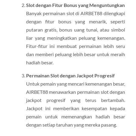
Slot dengan Fitur Bonus yang Menguntungkan
Banyak permainan slot di AIRBET88 dilengkapi
dengan fitur bonus yang menarik, seperti
putaran gratis, bonus uang tunai, atau simbol
liar yang meningkatkan peluang kemenangan.
Fitur-fitur ini membuat permainan lebih seru
dan memberi peluang lebih besar untuk meraih
hadiah besar.
Permainan Slot dengan Jackpot Progresif
Untuk pemain yang mencari kemenangan besar,
AIRBET88 menawarkan permainan slot dengan
jackpot progresif yang terus bertambah.
Jackpot ini memberikan kesempatan kepada
pemain untuk memenangkan hadiah besar
dengan setiap taruhan yang mereka pasang.