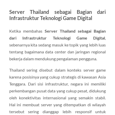
Server Thailand sebagai Bagian dari
Infrastruktur Teknologi Game Digital
Ketika membahas
Server Thailand sebagai Bagian
dari Infrastruktur Teknologi Game Digital
,
sebenarnya kita sedang masuk ke topik yang lebih luas
tentang bagaimana data center dan jaringan regional
bekerja dalam mendukung pengalaman pengguna.
Thailand sering disebut dalam konteks server game
karena posisinya yang cukup strategis di kawasan Asia
Tenggara. Dari sisi infrastruktur, negara ini memiliki
perkembangan pusat data yang cukup pesat, didukung
oleh konektivitas internasional yang semakin stabil.
Hal ini membuat server yang ditempatkan di wilayah
tersebut sering dianggap lebih responsif untuk