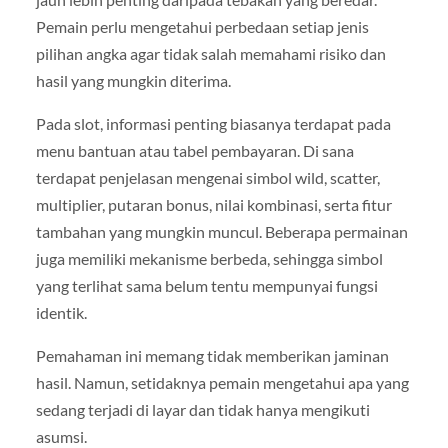
Pemain perlu mengetahui perbedaan setiap jenis
pilihan angka agar tidak salah memahami risiko dan
hasil yang mungkin diterima.
Pada slot, informasi penting biasanya terdapat pada
menu bantuan atau tabel pembayaran. Di sana
terdapat penjelasan mengenai simbol wild, scatter,
multiplier, putaran bonus, nilai kombinasi, serta fitur
tambahan yang mungkin muncul. Beberapa permainan
juga memiliki mekanisme berbeda, sehingga simbol
yang terlihat sama belum tentu mempunyai fungsi
identik.
Pemahaman ini memang tidak memberikan jaminan
hasil. Namun, setidaknya pemain mengetahui apa yang
sedang terjadi di layar dan tidak hanya mengikuti
asumsi.