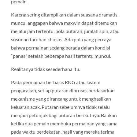
pemain.
Karena sering ditampilkan dalam suasana dramatis,
muncul anggapan bahwa maxwin dapat ditemukan
melalui jam tertentu, pola putaran, jumlah spin, atau
susunan taruhan khusus. Ada pula yang percaya
bahwa permainan sedang berada dalam kondisi
“panas” setelah beberapa hasil tertentu muncul.
Realitanya tidak sesederhana itu.
Pada permainan berbasis RNG atau sistem
pengacakan, setiap putaran diproses berdasarkan
mekanisme yang dirancang untuk menghasilkan
keluaran acak. Putaran sebelumnya tidak selalu
menjadi petunjuk bagi putaran berikutnya. Bahkan
ketika dua pemain membuka permainan yang sama
pada waktu berdekatan, hasil yang mereka terima