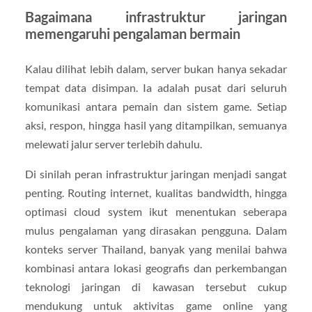
Bagaimana infrastruktur jaringan
memengaruhi pengalaman bermain
Kalau dilihat lebih dalam, server bukan hanya sekadar
tempat data disimpan. Ia adalah pusat dari seluruh
komunikasi antara pemain dan sistem game. Setiap
aksi, respon, hingga hasil yang ditampilkan, semuanya
melewati jalur server terlebih dahulu.
Di sinilah peran infrastruktur jaringan menjadi sangat
penting. Routing internet, kualitas bandwidth, hingga
optimasi cloud system ikut menentukan seberapa
mulus pengalaman yang dirasakan pengguna. Dalam
konteks server Thailand, banyak yang menilai bahwa
kombinasi antara lokasi geografis dan perkembangan
teknologi jaringan di kawasan tersebut cukup
mendukung untuk aktivitas game online yang