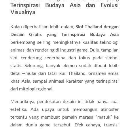
Terinspirasi Budaya Asia dan Evolusi
Visualnya
Kalau diperhatikan lebih dalam,
Slot Thailand dengan
Desain Grafis yang Terinspirasi Budaya Asia
berkembang seiring meningkatnya kualitas teknologi
animasi dan rendering di industri game. Dulu, tampilan
slot cenderung sederhana dan fokus pada simbol
statis. Sekarang, banyak elemen sudah dibuat lebih
detail—mulai dari latar kuil Thailand, ornamen emas
khas Asia, sampai animasi karakter yang terinspirasi
dari mitologi regional.
Menariknya, pendekatan desain ini tidak hanya soal
estetika. Ada upaya untuk membangun atmosfer
tertentu yang membuat pemain merasa “masuk” ke
dalam dunia game tersebut. Efek cahaya, transisi