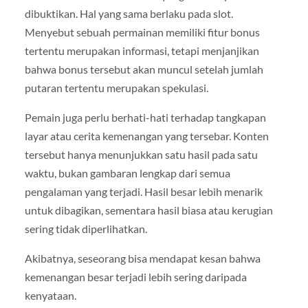
dibuktikan. Hal yang sama berlaku pada slot.
Menyebut sebuah permainan memiliki fitur bonus
tertentu merupakan informasi, tetapi menjanjikan
bahwa bonus tersebut akan muncul setelah jumlah
putaran tertentu merupakan spekulasi.
Pemain juga perlu berhati-hati terhadap tangkapan
layar atau cerita kemenangan yang tersebar. Konten
tersebut hanya menunjukkan satu hasil pada satu
waktu, bukan gambaran lengkap dari semua
pengalaman yang terjadi. Hasil besar lebih menarik
untuk dibagikan, sementara hasil biasa atau kerugian
sering tidak diperlihatkan.
Akibatnya, seseorang bisa mendapat kesan bahwa
kemenangan besar terjadi lebih sering daripada
kenyataan.