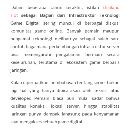
Dalam beberapa tahun terakhir, istilah
thailand
slot
sebagai Bagian dari Infrastruktur Teknologi
Game Digital
sering muncul di berbagai diskusi
komunitas game online. Banyak pemain maupun
pengamat teknologi melihatnya sebagai salah satu
contoh bagaimana perkembangan infrastruktur server
bisa memengaruhi pengalaman bermain secara
keseluruhan, terutama di ekosistem game berbasis
jaringan.
Kalau diperhatikan, pembahasan tentang server bukan
lagi hal yang hanya dibicarakan oleh teknisi atau
developer. Pemain biasa pun mulai sadar bahwa
kualitas koneksi, lokasi server, hingga stabilitas
jaringan punya dampak langsung pada kenyamanan
saat mengakses sebuah game digital.