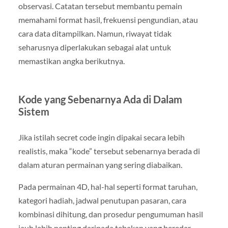
observasi. Catatan tersebut membantu pemain
memahami format hasil, frekuensi pengundian, atau
cara data ditampilkan. Namun, riwayat tidak
seharusnya diperlakukan sebagai alat untuk
memastikan angka berikutnya.
Kode yang Sebenarnya Ada di Dalam
Sistem
Jika istilah secret code ingin dipakai secara lebih
realistis, maka “kode” tersebut sebenarnya berada di
dalam aturan permainan yang sering diabaikan.
Pada permainan 4D, hal-hal seperti format taruhan,
kategori hadiah, jadwal penutupan pasaran, cara
kombinasi dihitung, dan prosedur pengumuman hasil
jauh lebih penting daripada tebakan yang beredar.