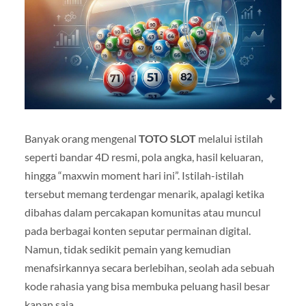
Banyak orang mengenal
TOTO SLOT
melalui istilah
seperti bandar 4D resmi, pola angka, hasil keluaran,
hingga “maxwin moment hari ini”. Istilah-istilah
tersebut memang terdengar menarik, apalagi ketika
dibahas dalam percakapan komunitas atau muncul
pada berbagai konten seputar permainan digital.
Namun, tidak sedikit pemain yang kemudian
menafsirkannya secara berlebihan, seolah ada sebuah
kode rahasia yang bisa membuka peluang hasil besar
kapan saja.