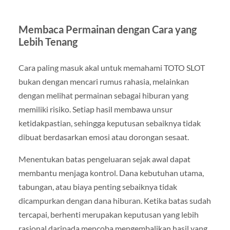
Membaca Permainan dengan Cara yang
Lebih Tenang
Cara paling masuk akal untuk memahami TOTO SLOT
bukan dengan mencari rumus rahasia, melainkan
dengan melihat permainan sebagai hiburan yang
memiliki risiko. Setiap hasil membawa unsur
ketidakpastian, sehingga keputusan sebaiknya tidak
dibuat berdasarkan emosi atau dorongan sesaat.
Menentukan batas pengeluaran sejak awal dapat
membantu menjaga kontrol. Dana kebutuhan utama,
tabungan, atau biaya penting sebaiknya tidak
dicampurkan dengan dana hiburan. Ketika batas sudah
tercapai, berhenti merupakan keputusan yang lebih
rasional daripada mencoba mengembalikan hasil yang