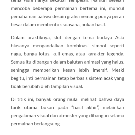
mencoba beberapa permainan bertema ini, muncul
pemahaman bahwa desain grafis memang punya peran
besar dalam membentuk suasana, bukan hasil.
Dalam praktiknya, slot dengan tema budaya Asia
biasanya mengandalkan kombinasi simbol seperti
naga, bunga lotus, kuil emas, atau karakter legenda.
Semua itu dibangun dalam balutan animasi yang halus,
sehingga memberikan kesan lebih imersif. Meski
begitu, inti permainan tetap berbasis sistem acak yang
tidak berubah oleh tampilan visual.
Di titik ini, banyak orang mulai melihat bahwa daya
tarik utama bukan pada “hasil akhir”, melainkan
pengalaman visual dan atmosfer yang dibangun selama
permainan berlangsung.